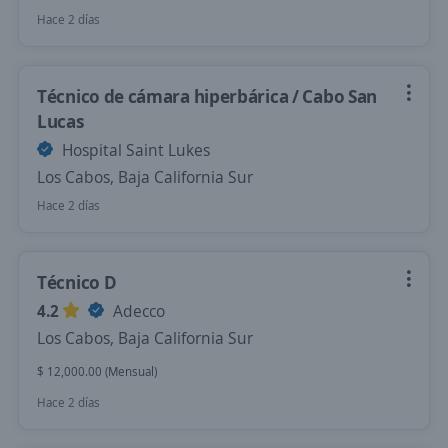
Hace 2 días
Técnico de cámara hiperbárica / Cabo San
Lucas
Hospital Saint Lukes
Los Cabos, Baja California Sur
Hace 2 días
Técnico D
4.2
Adecco
Los Cabos, Baja California Sur
$ 12,000.00 (Mensual)
Hace 2 días