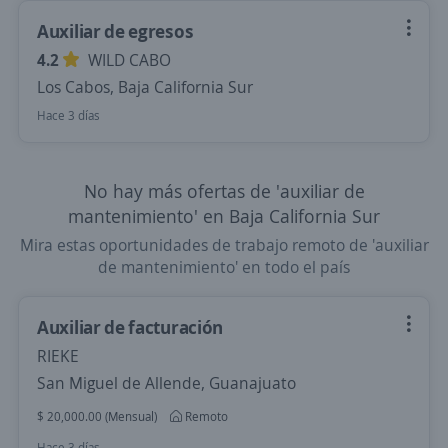
Auxiliar de egresos
4.2
WILD CABO
Los Cabos, Baja California Sur
Hace 3 días
No hay más ofertas de 'auxiliar de
mantenimiento' en Baja California Sur
Mira estas oportunidades de trabajo remoto de 'auxiliar
de mantenimiento' en todo el país
Auxiliar de facturación
RIEKE
San Miguel de Allende, Guanajuato
$ 20,000.00 (Mensual)
Remoto
Hace 3 días