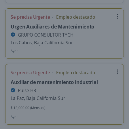
Se precisa Urgente
Empleo destacado
Urgen Auxiliares de Mantenimiento
GRUPO CONSULTOR TYCH
Los Cabos, Baja California Sur
Ayer
Se precisa Urgente
Empleo destacado
Auxiliar de mantenimiento industrial
Pulse HR
La Paz, Baja California Sur
$ 13,000.00 (Mensual)
Ayer