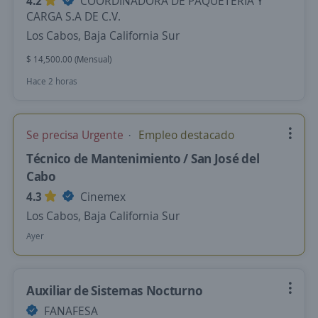
4.2
COORDINADORA DE PAQUETERIA Y
CARGA S.A DE C.V.
Los Cabos, Baja California Sur
$ 14,500.00 (Mensual)
Hace 2 horas
Se precisa Urgente
Empleo destacado
Técnico de Mantenimiento / San José del
Cabo
4.3
Cinemex
Los Cabos, Baja California Sur
Ayer
Auxiliar de Sistemas Nocturno
FANAFESA