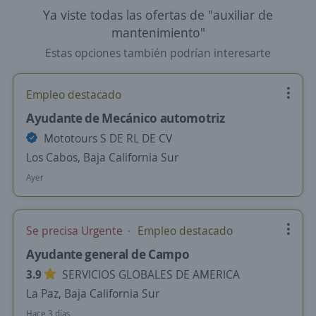
Ya viste todas las ofertas de "auxiliar de
mantenimiento"
Estas opciones también podrían interesarte
Empleo destacado
Ayudante de Mecánico automotriz
Mototours S DE RL DE CV
Los Cabos, Baja California Sur
Ayer
Se precisa Urgente
Empleo destacado
Ayudante general de Campo
3.9
SERVICIOS GLOBALES DE AMERICA
La Paz, Baja California Sur
Hace 3 días