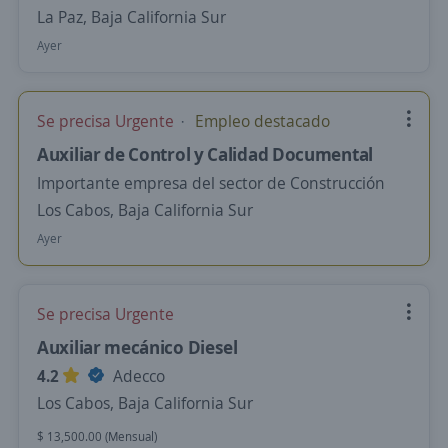
La Paz, Baja California Sur
Ayer
Se precisa Urgente
Empleo destacado
Auxiliar de Control y Calidad Documental
Importante empresa del sector de Construcción
Los Cabos, Baja California Sur
Ayer
Se precisa Urgente
Auxiliar mecánico Diesel
4.2
Adecco
Los Cabos, Baja California Sur
$ 13,500.00 (Mensual)