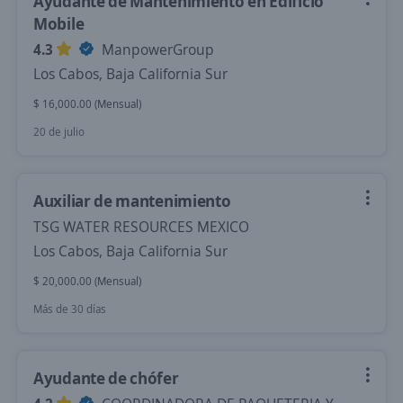
Ayudante de Mantenimiento en Edificio
Mobile
4.3
ManpowerGroup
Los Cabos, Baja California Sur
$ 16,000.00 (Mensual)
20 de julio
Auxiliar de mantenimiento
TSG WATER RESOURCES MEXICO
Los Cabos, Baja California Sur
$ 20,000.00 (Mensual)
Más de 30 días
Ayudante de chófer