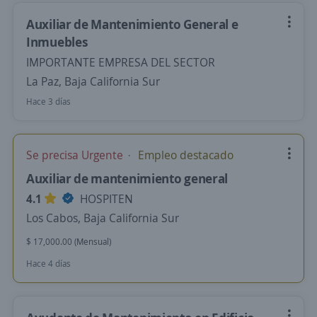
Auxiliar de Mantenimiento General e
Inmuebles
IMPORTANTE EMPRESA DEL SECTOR
La Paz, Baja California Sur
Hace 3 días
Se precisa Urgente
Empleo destacado
Auxiliar de mantenimiento general
4.1
HOSPITEN
Los Cabos, Baja California Sur
$ 17,000.00 (Mensual)
Hace 4 días