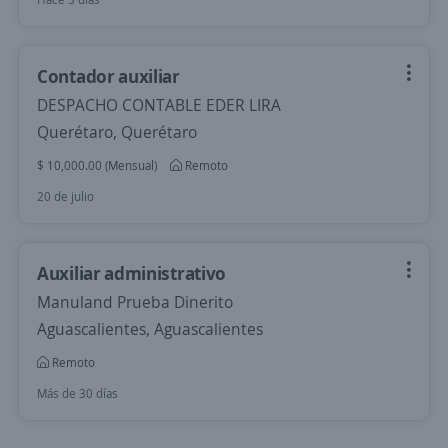
Contador auxiliar
DESPACHO CONTABLE EDER LIRA
Querétaro, Querétaro
$ 10,000.00 (Mensual)
Remoto
20 de julio
Auxiliar administrativo
Manuland Prueba Dinerito
Aguascalientes, Aguascalientes
Remoto
Más de 30 días