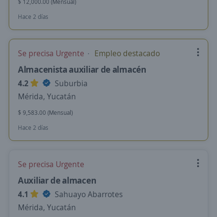
$ 12,000.00 (Mensual)
Hace 2 días
Se precisa Urgente
Empleo destacado
Almacenista auxiliar de almacén
4.2
Suburbia
Mérida, Yucatán
$ 9,583.00 (Mensual)
Hace 2 días
Se precisa Urgente
Auxiliar de almacen
4.1
Sahuayo Abarrotes
Mérida, Yucatán