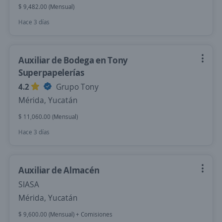
$ 9,482.00 (Mensual)
Hace 3 días
Auxiliar de Bodega en Tony
Superpapelerías
4.2
Grupo Tony
Mérida, Yucatán
$ 11,060.00 (Mensual)
Hace 3 días
Auxiliar de Almacén
SIASA
Mérida, Yucatán
$ 9,600.00 (Mensual) + Comisiones