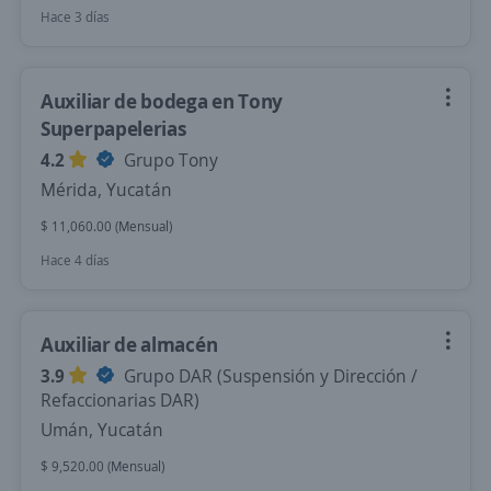
Hace 3 días
Auxiliar de bodega en Tony
Superpapelerias
4.2
Grupo Tony
Mérida, Yucatán
$ 11,060.00 (Mensual)
Hace 4 días
Auxiliar de almacén
3.9
Grupo DAR (Suspensión y Dirección /
Refaccionarias DAR)
Umán, Yucatán
$ 9,520.00 (Mensual)