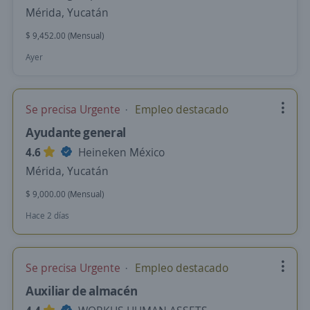
Mérida, Yucatán
$ 9,452.00 (Mensual)
Ayer
Se precisa Urgente
Empleo destacado
Ayudante general
4.6
Heineken México
Mérida, Yucatán
$ 9,000.00 (Mensual)
Hace 2 días
Se precisa Urgente
Empleo destacado
Auxiliar de almacén