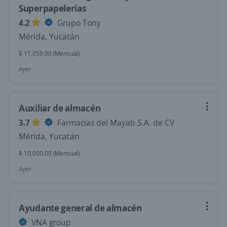
Superpapelerías
4.2
Grupo Tony
Mérida, Yucatán
$ 11,059.00 (Mensual)
Ayer
Auxiliar de almacén
3.7
Farmacias del Mayab S.A. de CV
Mérida, Yucatán
$ 10,000.00 (Mensual)
Ayer
Ayudante general de almacén
VNA group