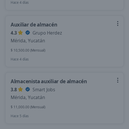
Hace 4 días
Auxiliar de almacén
4.3
Grupo Herdez
Mérida, Yucatán
$ 10,500.00 (Mensual)
Hace 4 días
Almacenista auxiliar de almacén
3.8
Smart Jobs
Mérida, Yucatán
$ 11,000.00 (Mensual)
Hace 5 días