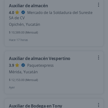
Auxiliar de almacén
4.0
Mercado de la Soldadura del Sureste
SA de CV
Opichén, Yucatán
$ 10,589.00 (Mensual)
Hace 17 horas
Auxiliar de almacén Vespertino
3.9
Paquetexpress
Mérida, Yucatán
$ 12,153.00 (Mensual)
Ayer
Auxiliar de Bodega en Tony