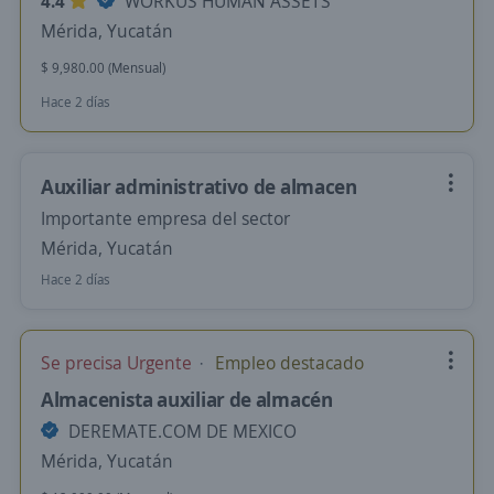
4.4
WORKUS HUMAN ASSETS
Mérida, Yucatán
$ 9,980.00 (Mensual)
Hace 2 días
Auxiliar administrativo de almacen
Importante empresa del sector
Mérida, Yucatán
Hace 2 días
Se precisa Urgente
Empleo destacado
Almacenista auxiliar de almacén
DEREMATE.COM DE MEXICO
Mérida, Yucatán