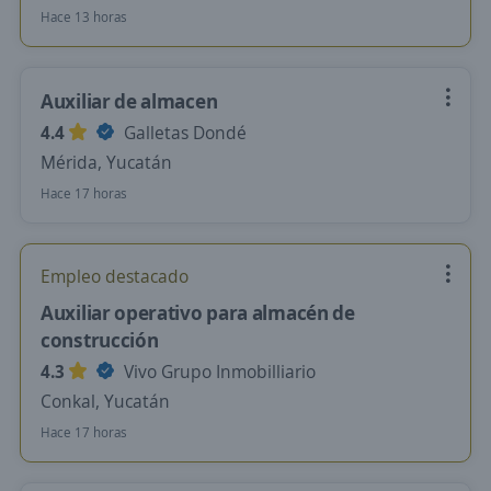
Hace 13 horas
Auxiliar de almacen
4.4
Galletas Dondé
Mérida, Yucatán
Hace 17 horas
Empleo destacado
Auxiliar operativo para almacén de
construcción
4.3
Vivo Grupo Inmobilliario
Conkal, Yucatán
Hace 17 horas