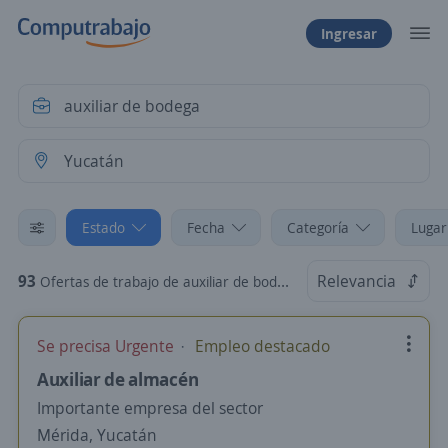
Ingresar
Estado
Fecha
Categoría
Lugar
93
Relevancia
Ofertas de trabajo de auxiliar de bodega en Yucatán
Se precisa Urgente
Empleo destacado
Auxiliar de almacén
Importante empresa del sector
Mérida, Yucatán