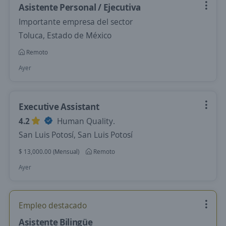
Asistente Personal / Ejecutiva
Importante empresa del sector
Toluca, Estado de México
Remoto
Ayer
Executive Assistant
4.2
Human Quality.
San Luis Potosí, San Luis Potosí
$ 13,000.00 (Mensual)
Remoto
Ayer
Empleo destacado
Asistente Bilingüe