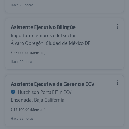
Hace 20 horas
Asistente Ejecutivo Bilingüe
Importante empresa del sector
Álvaro Obregón, Ciudad de México DF
$ 35,000.00 (Mensual)
Hace 20 horas
Asistente Ejecutiva de Gerencia ECV
Hutchison Ports EIT Y ECV
Ensenada, Baja California
$ 17,160.00 (Mensual)
Hace 22 horas