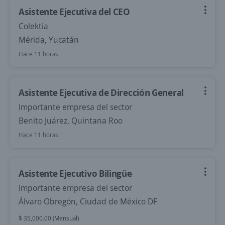
Asistente Ejecutiva del CEO
Colektia
Mérida, Yucatán
Hace 11 horas
Asistente Ejecutiva de Dirección General
Importante empresa del sector
Benito Juárez, Quintana Roo
Hace 11 horas
Asistente Ejecutivo Bilingüe
Importante empresa del sector
Álvaro Obregón, Ciudad de México DF
$ 35,000.00 (Mensual)