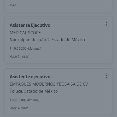
Ayer
Asistente Ejecutivo
MEDICAL SCOPE
Naucalpan de Juárez, Estado de México
$ 10,000.00 (Mensual)
Hace 2 horas
Asistente ejecutivo
EMPAQUES MODERNOS PEOSA SA DE CV
Toluca, Estado de México
$ 9,600.00 (Mensual)
Hace 4 horas