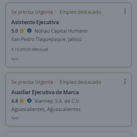
Se precisa Urgente
Empleo destacado
Asistente Ejecutiva
5.0
Nohau Capital Humano
San Pedro Tlaquepaque, Jalisco
$ 15,000.00 (Mensual)
Ayer
Se precisa Urgente
Empleo destacado
Auxiliar Ejecutiva de Marca
4.4
Vianney, S.A. de C.V.
Aguascalientes, Aguascalientes
Ayer