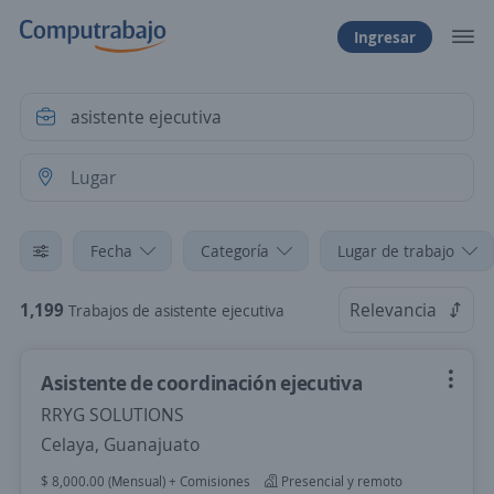
Ingresar
Fecha
Categoría
Lugar de trabajo
1,199
Relevancia
Trabajos de asistente ejecutiva
Asistente de coordinación ejecutiva
RRYG SOLUTIONS
Celaya, Guanajuato
$ 8,000.00 (Mensual) + Comisiones
Presencial y remoto