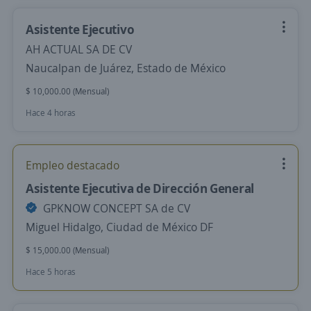
Asistente Ejecutivo
AH ACTUAL SA DE CV
Naucalpan de Juárez, Estado de México
$ 10,000.00 (Mensual)
Hace 4 horas
Empleo destacado
Asistente Ejecutiva de Dirección General
GPKNOW CONCEPT SA de CV
Miguel Hidalgo, Ciudad de México DF
$ 15,000.00 (Mensual)
Hace 5 horas