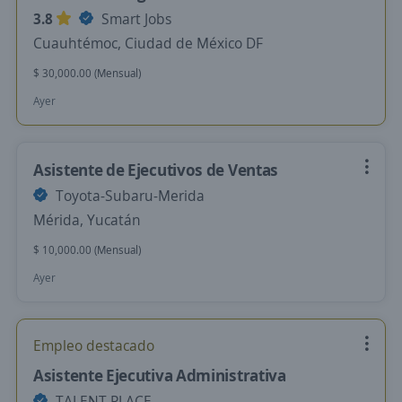
3.8
Smart Jobs
Cuauhtémoc, Ciudad de México DF
$ 30,000.00 (Mensual)
Ayer
Asistente de Ejecutivos de Ventas
Toyota-Subaru-Merida
Mérida, Yucatán
$ 10,000.00 (Mensual)
Ayer
Empleo destacado
Asistente Ejecutiva Administrativa
TALENT PLACE