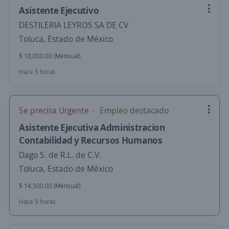
Asistente Ejecutivo
DESTILERIA LEYROS SA DE CV
Toluca, Estado de México
$ 10,000.00 (Mensual)
Hace 5 horas
Se precisa Urgente
Empleo destacado
Asistente Ejecutiva Administracion
Contabilidad y Recursos Humanos
Dago S. de R.L. de C.V.
Toluca, Estado de México
$ 14,500.00 (Mensual)
Hace 9 horas