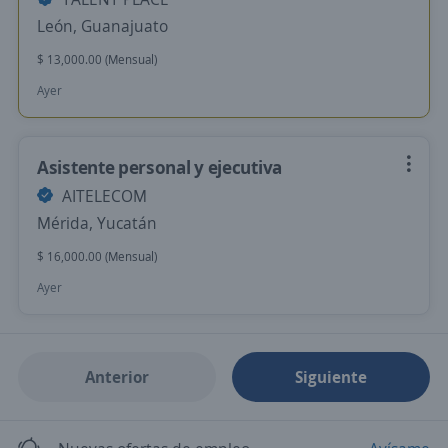
León, Guanajuato
$ 13,000.00 (Mensual)
Ayer
Asistente personal y ejecutiva
AITELECOM
Mérida, Yucatán
$ 16,000.00 (Mensual)
Ayer
Anterior
Siguiente