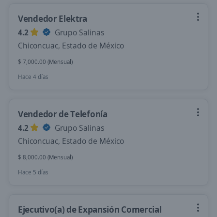
Vendedor Elektra
4.2
Grupo Salinas
Chiconcuac, Estado de México
$ 7,000.00 (Mensual)
Hace 4 días
Vendedor de Telefonía
4.2
Grupo Salinas
Chiconcuac, Estado de México
$ 8,000.00 (Mensual)
Hace 5 días
Ejecutivo(a) de Expansión Comercial