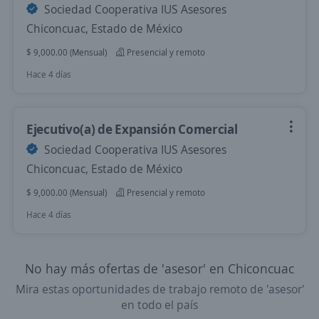
Sociedad Cooperativa IUS Asesores
Chiconcuac, Estado de México
$ 9,000.00 (Mensual)
Presencial y remoto
Hace 4 días
Ejecutivo(a) de Expansión Comercial
Sociedad Cooperativa IUS Asesores
Chiconcuac, Estado de México
$ 9,000.00 (Mensual)
Presencial y remoto
Hace 4 días
No hay más ofertas de 'asesor' en Chiconcuac
Mira estas oportunidades de trabajo remoto de 'asesor'
en todo el país