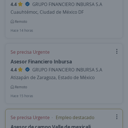
4.4
GRUPO FINANCIERO INBURSA S.A
Cuauhtémoc, Ciudad de México DF
Remoto
Hace 14 horas
Se precisa Urgente
Asesor Financiero Inbursa
4.4
GRUPO FINANCIERO INBURSA S.A
Atizapán de Zaragoza, Estado de México
Remoto
Hace 15 horas
Se precisa Urgente
Empleo destacado
Asesor de campo Valle de mexicali