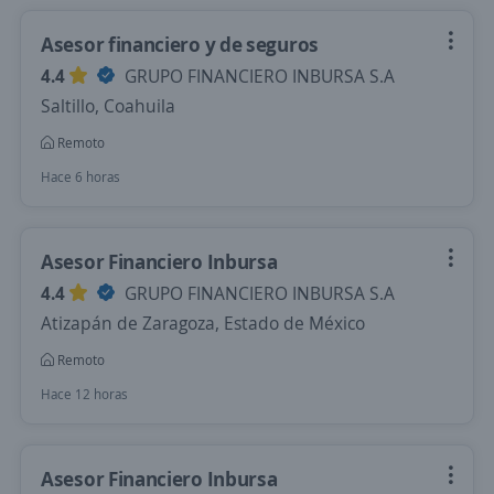
Asesor financiero y de seguros
4.4
GRUPO FINANCIERO INBURSA S.A
Saltillo, Coahuila
Remoto
Hace 6 horas
Asesor Financiero Inbursa
4.4
GRUPO FINANCIERO INBURSA S.A
Atizapán de Zaragoza, Estado de México
Remoto
Hace 12 horas
Asesor Financiero Inbursa