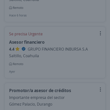
Remoto
Hace 6 horas
Se precisa Urgente
Asesor financiero
4.4
GRUPO FINANCIERO INBURSA S.A
Saltillo, Coahuila
Remoto
Ayer
Promotor/a asesor de créditos
Importante empresa del sector
Gómez Palacio, Durango