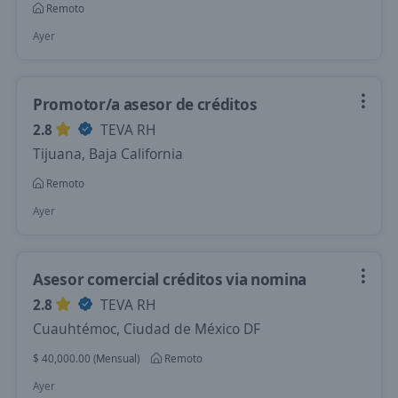
Remoto
Ayer
Promotor/a asesor de créditos
2.8
TEVA RH
Tijuana, Baja California
Remoto
Ayer
Asesor comercial créditos via nomina
2.8
TEVA RH
Cuauhtémoc, Ciudad de México DF
$ 40,000.00 (Mensual)
Remoto
Ayer