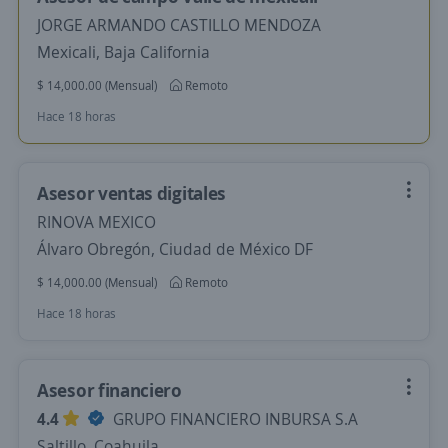
JORGE ARMANDO CASTILLO MENDOZA
Mexicali, Baja California
$ 14,000.00 (Mensual)
Remoto
Hace 18 horas
Asesor ventas digitales
RINOVA MEXICO
Álvaro Obregón, Ciudad de México DF
$ 14,000.00 (Mensual)
Remoto
Hace 18 horas
Asesor financiero
4.4
GRUPO FINANCIERO INBURSA S.A
Saltillo, Coahuila