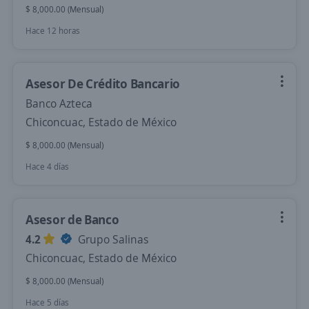
$ 8,000.00 (Mensual)
Hace 12 horas
Asesor De Crédito Bancario
Banco Azteca
Chiconcuac, Estado de México
$ 8,000.00 (Mensual)
Hace 4 días
Asesor de Banco
4.2
Grupo Salinas
Chiconcuac, Estado de México
$ 8,000.00 (Mensual)
Hace 5 días