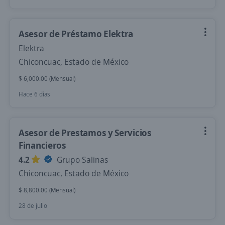
Asesor de Préstamo Elektra
Elektra
Chiconcuac, Estado de México
$ 6,000.00 (Mensual)
Hace 6 días
Asesor de Prestamos y Servicios
Financieros
4.2
Grupo Salinas
Chiconcuac, Estado de México
$ 8,800.00 (Mensual)
28 de julio