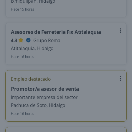
Ixmiquilpan, Hidalgo
Hace 15 horas
Asesores de Ferretería Fix Atitalaquia
4.3
Grupo Roma
Atitalaquia, Hidalgo
Hace 16 horas
Empleo destacado
Promotor/a asesor de venta
Importante empresa del sector
Pachuca de Soto, Hidalgo
Hace 16 horas