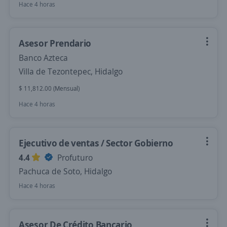
Hace 4 horas
Asesor Prendario
Banco Azteca
Villa de Tezontepec, Hidalgo
$ 11,812.00 (Mensual)
Hace 4 horas
Ejecutivo de ventas / Sector Gobierno
4.4
Profuturo
Pachuca de Soto, Hidalgo
Hace 4 horas
Asesor De Crédito Bancario