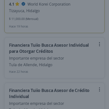
4.1
World Korei Corporation
Tizayuca, Hidalgo
$ 11,000.00 (Mensual)
Hace 19 horas
Financiera Tuiio Busca Asesor Individual
para Otorgar Créditos
Importante empresa del sector
Tula de Allende, Hidalgo
Hace 22 horas
Financiera Tuiio Busca Asesor de Crédito
Individual
Importante empresa del sector