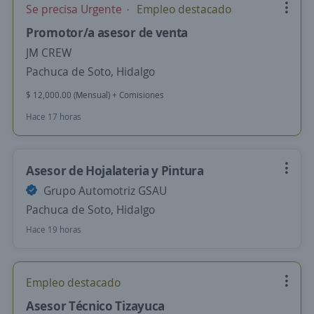
Se precisa Urgente
Empleo destacado
Promotor/a asesor de venta
JM CREW
Pachuca de Soto, Hidalgo
$ 12,000.00 (Mensual) + Comisiones
Hace 17 horas
Asesor de Hojalateria y Pintura
Grupo Automotriz GSAU
Pachuca de Soto, Hidalgo
Hace 19 horas
Empleo destacado
Asesor Técnico Tizayuca