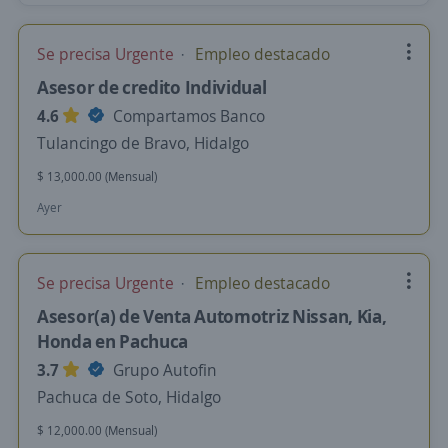
Se precisa Urgente
Empleo destacado
Asesor de credito Individual
4.6
Compartamos Banco
Tulancingo de Bravo, Hidalgo
$ 13,000.00 (Mensual)
Ayer
Se precisa Urgente
Empleo destacado
Asesor(a) de Venta Automotriz Nissan, Kia,
Honda en Pachuca
3.7
Grupo Autofin
Pachuca de Soto, Hidalgo
$ 12,000.00 (Mensual)