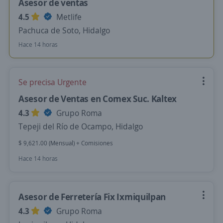
Asesor de ventas
4.5
Metlife
Pachuca de Soto, Hidalgo
Hace 14 horas
Se precisa Urgente
Asesor de Ventas en Comex Suc. Kaltex
4.3
Grupo Roma
Tepeji del Río de Ocampo, Hidalgo
$ 9,621.00 (Mensual) + Comisiones
Hace 14 horas
Asesor de Ferretería Fix Ixmiquilpan
4.3
Grupo Roma