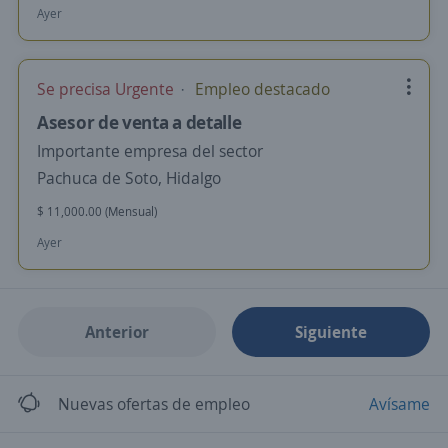
Ayer
Se precisa Urgente
Empleo destacado
Asesor de venta a detalle
Importante empresa del sector
Pachuca de Soto, Hidalgo
$ 11,000.00 (Mensual)
Ayer
Anterior
Siguiente
Nuevas ofertas de empleo
Avísame