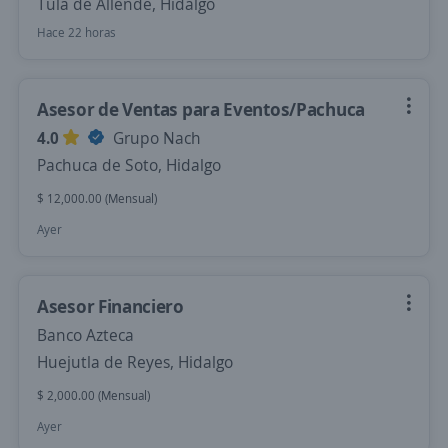
Tula de Allende, Hidalgo
Hace 22 horas
Asesor de Ventas para Eventos/Pachuca
4.0
Grupo Nach
Pachuca de Soto, Hidalgo
$ 12,000.00 (Mensual)
Ayer
Asesor Financiero
Banco Azteca
Huejutla de Reyes, Hidalgo
$ 2,000.00 (Mensual)
Ayer