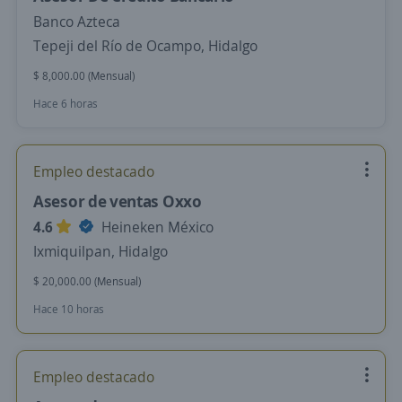
Banco Azteca
Tepeji del Río de Ocampo, Hidalgo
$ 8,000.00 (Mensual)
Hace 6 horas
Empleo destacado
Asesor de ventas Oxxo
4.6
Heineken México
Ixmiquilpan, Hidalgo
$ 20,000.00 (Mensual)
Hace 10 horas
Empleo destacado