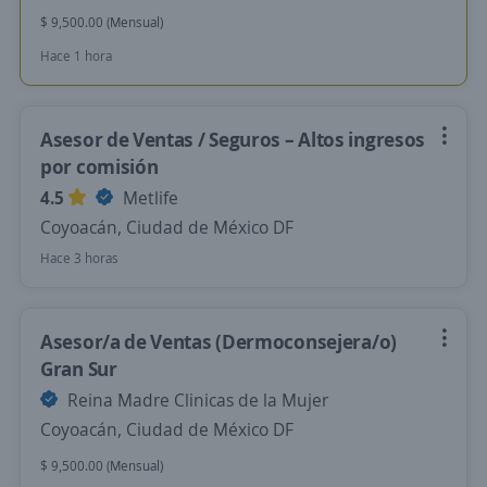
$ 9,500.00 (Mensual)
Hace 1 hora
Asesor de Ventas / Seguros – Altos ingresos
por comisión
4.5
Metlife
Coyoacán, Ciudad de México DF
Hace 3 horas
Asesor/a de Ventas (Dermoconsejera/o)
Gran Sur
Reina Madre Clinicas de la Mujer
Coyoacán, Ciudad de México DF
$ 9,500.00 (Mensual)