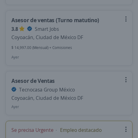
Asesor de ventas (Turno matutino)
3.8
Smart Jobs
Coyoacán, Ciudad de México DF
$ 14,997.00 (Mensual) + Comisiones
Ayer
Asesor de Ventas
Tecnocasa Group México
Coyoacán, Ciudad de México DF
Ayer
Se precisa Urgente
Empleo destacado