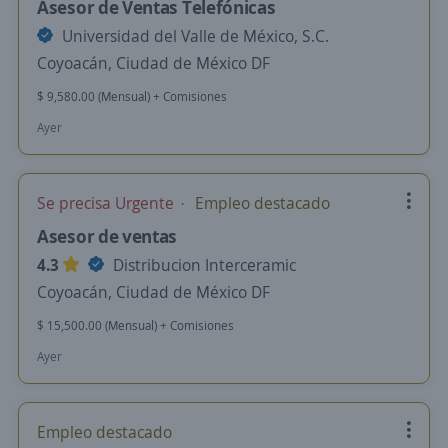
Asesor de Ventas Telefónicas
Universidad del Valle de México, S.C.
Coyoacán, Ciudad de México DF
$ 9,580.00 (Mensual) + Comisiones
Ayer
Se precisa Urgente
Empleo destacado
Asesor de ventas
4.3
Distribucion Interceramic
Coyoacán, Ciudad de México DF
$ 15,500.00 (Mensual) + Comisiones
Ayer
Empleo destacado