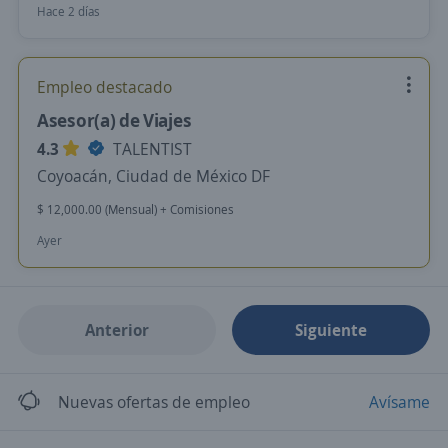
Hace 2 días
Empleo destacado
Asesor(a) de Viajes
4.3
TALENTIST
Coyoacán, Ciudad de México DF
$ 12,000.00 (Mensual) + Comisiones
Ayer
Anterior
Siguiente
Nuevas ofertas de empleo
Avísame