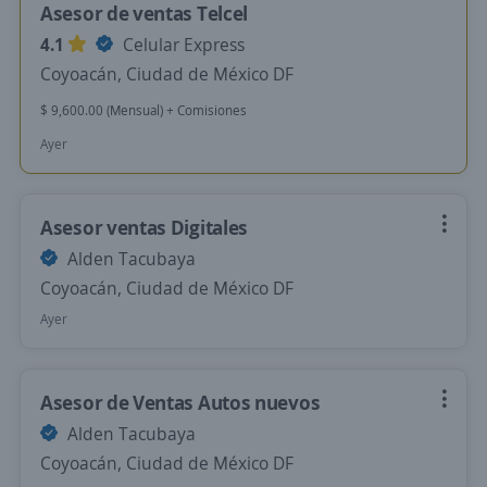
Asesor de ventas Telcel
4.1
Celular Express
Coyoacán, Ciudad de México DF
$ 9,600.00 (Mensual) + Comisiones
Ayer
Asesor ventas Digitales
Alden Tacubaya
Coyoacán, Ciudad de México DF
Ayer
Asesor de Ventas Autos nuevos
Alden Tacubaya
Coyoacán, Ciudad de México DF