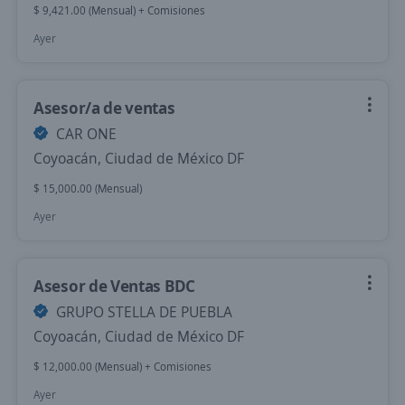
$ 9,421.00 (Mensual) + Comisiones
Ayer
Asesor/a de ventas
CAR ONE
Coyoacán, Ciudad de México DF
$ 15,000.00 (Mensual)
Ayer
Asesor de Ventas BDC
GRUPO STELLA DE PUEBLA
Coyoacán, Ciudad de México DF
$ 12,000.00 (Mensual) + Comisiones
Ayer