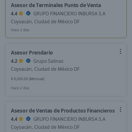
Asesor de Terminales Punto de Venta
4.4
GRUPO FINANCIERO INBURSA S.A
Coyoacán, Ciudad de México DF
Hace 2 días
Asesor Prendario
4.2
Grupo Salinas
Coyoacán, Ciudad de México DF
$ 8,000.00 (Mensual)
Hace 2 días
Asesor de Ventas de Productos Financieros
4.4
GRUPO FINANCIERO INBURSA S.A
Coyoacán, Ciudad de México DF