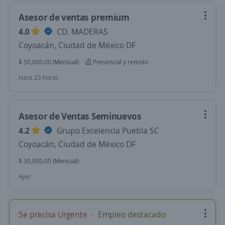
Asesor de ventas premium
4.0
CD. MADERAS
Coyoacán, Ciudad de México DF
$ 50,000.00 (Mensual)
Presencial y remoto
Hace 23 horas
Asesor de Ventas Seminuevos
4.2
Grupo Excelencia Puebla SC
Coyoacán, Ciudad de México DF
$ 30,000.00 (Mensual)
Ayer
Se precisa Urgente
Empleo destacado