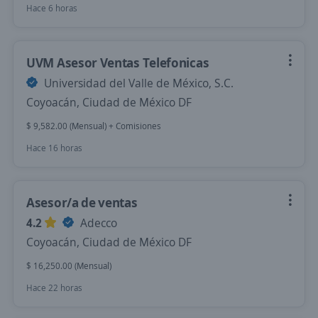
Hace 6 horas
UVM Asesor Ventas Telefonicas
Universidad del Valle de México, S.C.
Coyoacán, Ciudad de México DF
$ 9,582.00 (Mensual) + Comisiones
Hace 16 horas
Asesor/a de ventas
4.2
Adecco
Coyoacán, Ciudad de México DF
$ 16,250.00 (Mensual)
Hace 22 horas