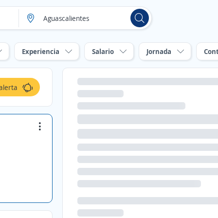
Experiencia
Salario
Jornada
Con
alerta