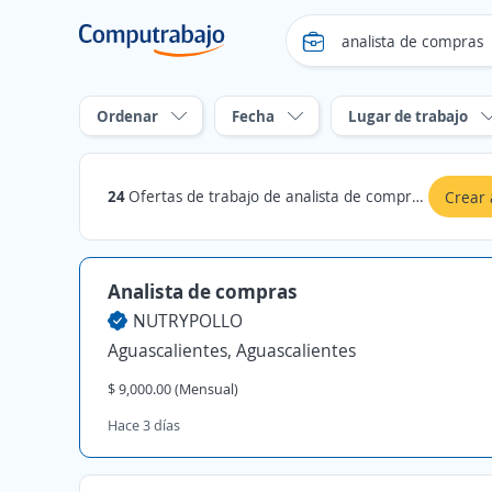
Ordenar
Fecha
Lugar de trabajo
24
Ofertas de trabajo de analista de compras en Aguascalientes
Crear 
Analista de compras
NUTRYPOLLO
Aguascalientes, Aguascalientes
$ 9,000.00 (Mensual)
Hace 3 días