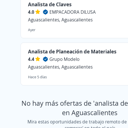
Analista de Claves
4.0
EMPACADORA DILUSA
Aguascalientes, Aguascalientes
Ayer
Analista de Planeación de Materiales
4.4
Grupo ModeIo
Aguascalientes, Aguascalientes
Hace 5 días
No hay más ofertas de 'analista d
en Aguascalientes
Mira estas oportunidades de trabajo remoto de 