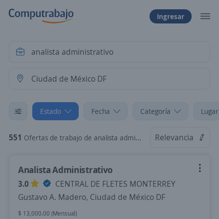
Ingresar
Estado
Fecha
Categoría
Lugar
551
Relevancia
Ofertas de trabajo de analista administrativo en Ciudad de México DF
Analista Administrativo
3.0
CENTRAL DE FLETES MONTERREY
Gustavo A. Madero, Ciudad de México DF
$ 13,000.00 (Mensual)