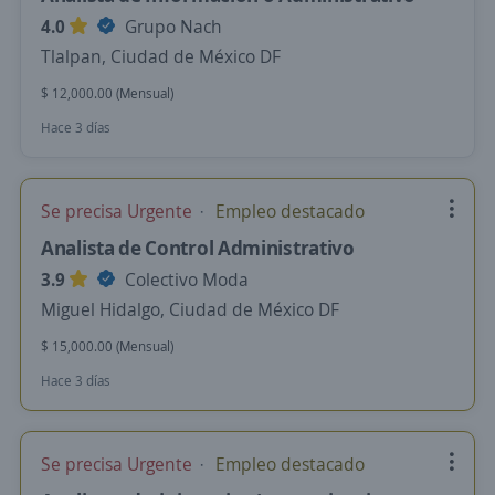
4.0
Grupo Nach
Tlalpan, Ciudad de México DF
$ 12,000.00 (Mensual)
Hace 3 días
Se precisa Urgente
Empleo destacado
Analista de Control Administrativo
3.9
Colectivo Moda
Miguel Hidalgo, Ciudad de México DF
$ 15,000.00 (Mensual)
Hace 3 días
Se precisa Urgente
Empleo destacado