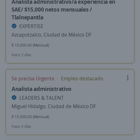
Analista administrativo/a experiencia en
SAE/ $15,000 netos mensuales /
Tlalnepantla
EXPERTISE
Azcapotzalco, Ciudad de México DF
$ 10,000.00 (Mensual)
Hace 3 días
Se precisa Urgente
Empleo destacado
Analista administrativo
LEADERS & TALENT
Miguel Hidalgo, Ciudad de México DF
$ 15,000.00 (Mensual)
Hace 3 días