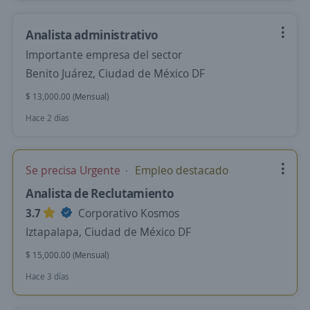
Analista administrativo
Importante empresa del sector
Benito Juárez, Ciudad de México DF
$ 13,000.00 (Mensual)
Hace 2 días
Se precisa Urgente
Empleo destacado
Analista de Reclutamiento
3.7
Corporativo Kosmos
Iztapalapa, Ciudad de México DF
$ 15,000.00 (Mensual)
Hace 3 días