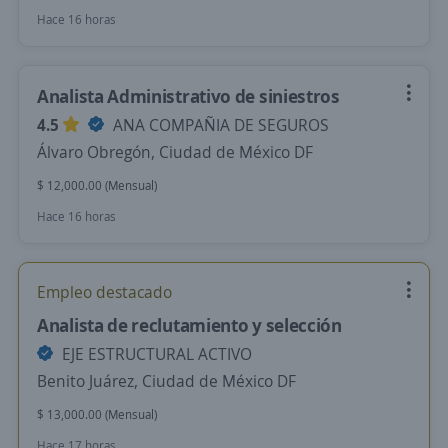
Hace 16 horas
Analista Administrativo de siniestros
4.5
ANA COMPAÑIA DE SEGUROS
Álvaro Obregón, Ciudad de México DF
$ 12,000.00 (Mensual)
Hace 16 horas
Empleo destacado
Analista de reclutamiento y selección
EJE ESTRUCTURAL ACTIVO
Benito Juárez, Ciudad de México DF
$ 13,000.00 (Mensual)
Hace 17 horas