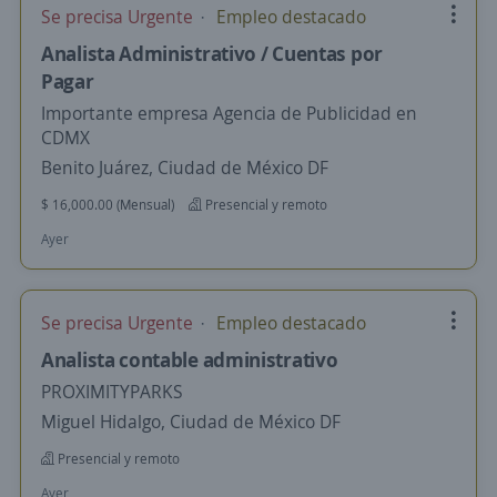
Se precisa Urgente
Empleo destacado
Analista Administrativo / Cuentas por
Pagar
Importante empresa Agencia de Publicidad en
CDMX
Benito Juárez, Ciudad de México DF
$ 16,000.00 (Mensual)
Presencial y remoto
Ayer
Se precisa Urgente
Empleo destacado
Analista contable administrativo
PROXIMITYPARKS
Miguel Hidalgo, Ciudad de México DF
Presencial y remoto
Ayer