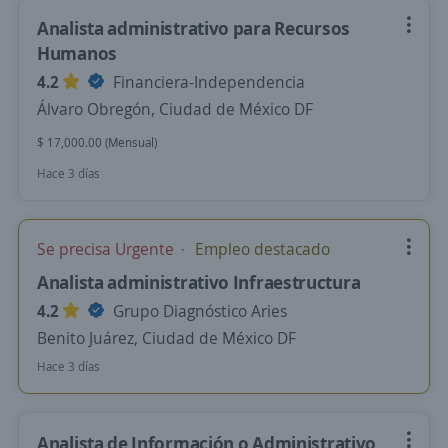
Analista administrativo para Recursos
Humanos
4.2
Financiera-Independencia
Álvaro Obregón, Ciudad de México DF
$ 17,000.00 (Mensual)
Hace 3 días
Se precisa Urgente
Empleo destacado
Analista administrativo Infraestructura
4.2
Grupo Diagnóstico Aries
Benito Juárez, Ciudad de México DF
Hace 3 días
Analista de Información o Administrativo