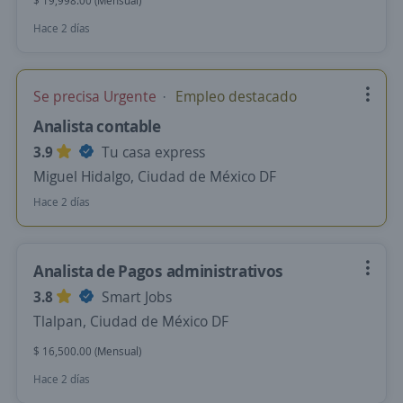
$ 19,998.00 (Mensual)
Hace 2 días
Se precisa Urgente
Empleo destacado
Analista contable
3.9
Tu casa express
Miguel Hidalgo, Ciudad de México DF
Hace 2 días
Analista de Pagos administrativos
3.8
Smart Jobs
Tlalpan, Ciudad de México DF
$ 16,500.00 (Mensual)
Hace 2 días