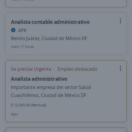
Analista contable administrativo
APK
Benito Juárez, Ciudad de México DF
Hace 17 horas
Se precisa Urgente
Empleo destacado
Analista administrativo
Importante empresa del sector Salud
Cuauhtémoc, Ciudad de México DF
$ 12,000.00 (Mensual)
Ayer