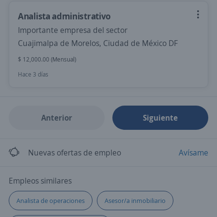
Analista administrativo
Importante empresa del sector
Cuajimalpa de Morelos, Ciudad de México DF
$ 12,000.00 (Mensual)
Hace 3 días
Anterior
Siguiente
Nuevas ofertas de empleo
Avísame
Empleos similares
Analista de operaciones
Asesor/a inmobiliario