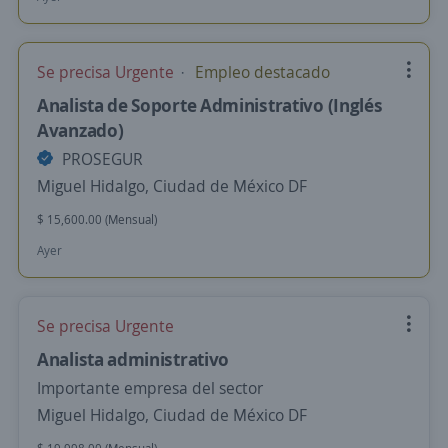
Se precisa Urgente
Empleo destacado
Analista de Soporte Administrativo (Inglés
Avanzado)
PROSEGUR
Miguel Hidalgo, Ciudad de México DF
$ 15,600.00 (Mensual)
Ayer
Se precisa Urgente
Analista administrativo
Importante empresa del sector
Miguel Hidalgo, Ciudad de México DF