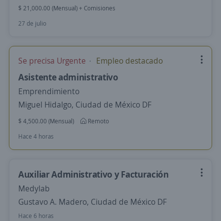
$ 21,000.00 (Mensual) + Comisiones
27 de julio
Se precisa Urgente
Empleo destacado
Asistente administrativo
Emprendimiento
Miguel Hidalgo, Ciudad de México DF
$ 4,500.00 (Mensual)
Remoto
Hace 4 horas
Auxiliar Administrativo y Facturación
Medylab
Gustavo A. Madero, Ciudad de México DF
Hace 6 horas