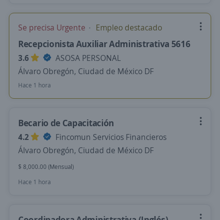
Se precisa Urgente
Empleo destacado
Recepcionista Auxiliar Administrativa 5616
3.6
ASOSA PERSONAL
Álvaro Obregón, Ciudad de México DF
Hace 1 hora
Becario de Capacitación
4.2
Fincomun Servicios Financieros
Álvaro Obregón, Ciudad de México DF
$ 8,000.00 (Mensual)
Hace 1 hora
Coordinadora Administrativa (Inglés)