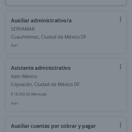
Auxiliar administrativo/a
SERVAMAR
Cuauhtémoc, Ciudad de México DF
Ayer
Asistente administrativo
Adin México
Coyoacán, Ciudad de México DF
$ 18,000.00 (Mensual)
Ayer
Auxiliar cuentas por cobrar y pagar