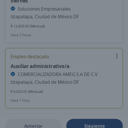
viernes
Soluciones Empresariales
Iztapalapa, Ciudad de México DF
$ 13,800.00 (Mensual)
Hace 2 horas
Empleo destacado
Auxiliar administrativo/a
COMERCIALIZADORA AMEG S.A DE C.V
Iztapalapa, Ciudad de México DF
$ 9,620.00 (Mensual)
Hace 1 hora
Anterior
Siguiente