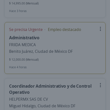
$ 14,995.00 (Mensual)
Hace 3 horas
Se precisa Urgente
Empleo destacado
Administrativo
FRIIDA MEDICA
Benito Juárez, Ciudad de México DF
$ 12,000.00 (Mensual)
Hace 4 horas
Coordinador Administrativo y de Control
Operativo
HELPERMX SAS DE CV
Miguel Hidalgo, Ciudad de México DF