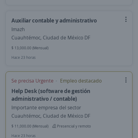
Auxiliar contable y administrativo
Imazh
Cuauhtémoc, Ciudad de México DF
$ 13,000.00 (Mensual)
Hace 23 horas
Se precisa Urgente
Empleo destacado
Help Desk (software de gestión
administrativo / contable)
Importante empresa del sector
Cuauhtémoc, Ciudad de México DF
$ 11,000.00 (Mensual)
Presencial y remoto
Hace 23 horas