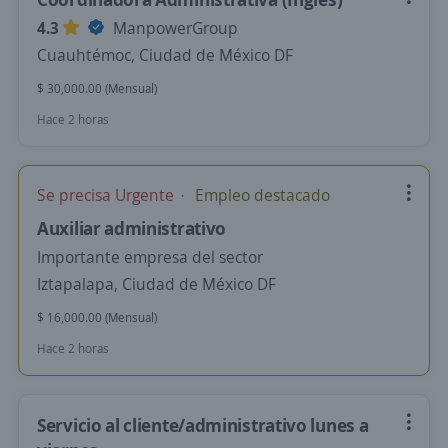
4.3
ManpowerGroup
Cuauhtémoc, Ciudad de México DF
$ 30,000.00 (Mensual)
Hace 2 horas
Se precisa Urgente
Empleo destacado
Auxiliar administrativo
Importante empresa del sector
Iztapalapa, Ciudad de México DF
$ 16,000.00 (Mensual)
Hace 2 horas
Servicio al cliente/administrativo lunes a