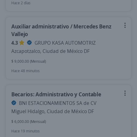
Hace 2 días
Auxiliar administrativo / Mercedes Benz
Vallejo
4.3
GRUPO KASA AUTOMOTRIZ
Azcapotzalco, Ciudad de México DF
$ 9,000.00 (Mensual)
Hace 48 minutos
Becarios: Administrativo y Contable
BNI ESTACIONAMIENTOS SA de CV
Miguel Hidalgo, Ciudad de México DF
$ 6,000.00 (Mensual)
Hace 19 minutos