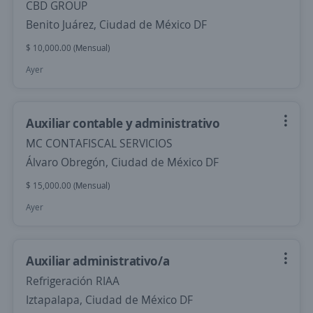
CBD GROUP
Benito Juárez, Ciudad de México DF
$ 10,000.00 (Mensual)
Ayer
Auxiliar contable y administrativo
MC CONTAFISCAL SERVICIOS
Álvaro Obregón, Ciudad de México DF
$ 15,000.00 (Mensual)
Ayer
Auxiliar administrativo/a
Refrigeración RIAA
Iztapalapa, Ciudad de México DF