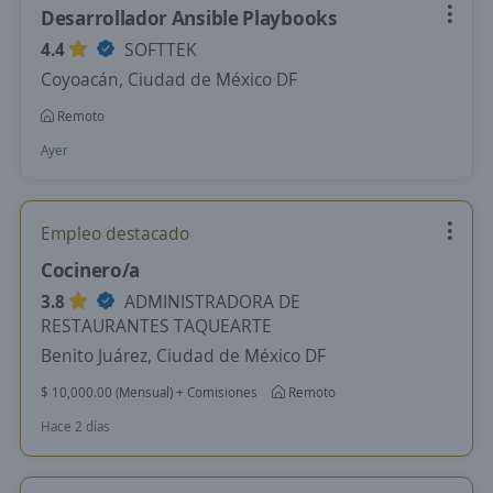
Desarrollador Ansible Playbooks
4.4
SOFTTEK
Coyoacán, Ciudad de México DF
Remoto
Ayer
Empleo destacado
Cocinero/a
3.8
ADMINISTRADORA DE
RESTAURANTES TAQUEARTE
Benito Juárez, Ciudad de México DF
$ 10,000.00 (Mensual) + Comisiones
Remoto
Hace 2 días