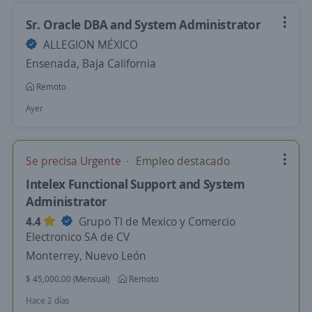
Sr. Oracle DBA and System Administrator
ALLEGION MÉXICO
Ensenada, Baja California
Remoto
Ayer
Se precisa Urgente
Empleo destacado
Intelex Functional Support and System
Administrator
4.4
Grupo TI de Mexico y Comercio
Electronico SA de CV
Monterrey, Nuevo León
$ 45,000.00 (Mensual)
Remoto
Hace 2 días