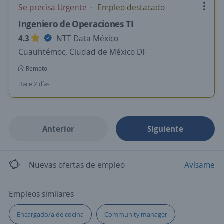
Se precisa Urgente
Empleo destacado
Ingeniero de Operaciones TI
4.3
NTT Data México
Cuauhtémoc, Ciudad de México DF
Remoto
Hace 2 días
Anterior
Siguiente
Nuevas ofertas de empleo
Avísame
Empleos similares
Encargado/a de cocina
Community manager