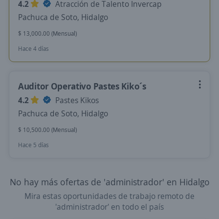
4.2
Atracción de Talento Invercap
Pachuca de Soto, Hidalgo
$ 13,000.00 (Mensual)
Hace 4 días
Auditor Operativo Pastes Kiko´s
4.2
Pastes Kikos
Pachuca de Soto, Hidalgo
$ 10,500.00 (Mensual)
Hace 5 días
No hay más ofertas de 'administrador' en Hidalgo
Mira estas oportunidades de trabajo remoto de
'administrador' en todo el país