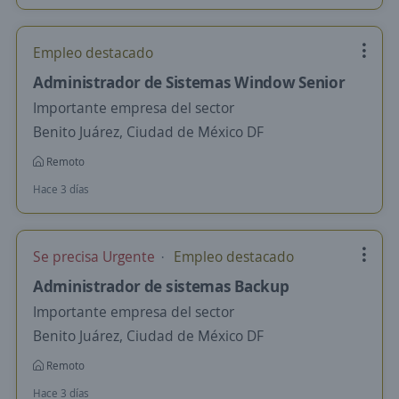
Empleo destacado
Administrador de Sistemas Window Senior
Importante empresa del sector
Benito Juárez, Ciudad de México DF
Remoto
Hace 3 días
Se precisa Urgente
Empleo destacado
Administrador de sistemas Backup
Importante empresa del sector
Benito Juárez, Ciudad de México DF
Remoto
Hace 3 días