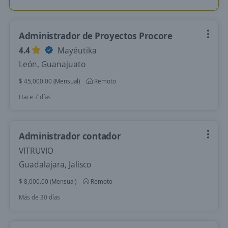
Administrador de Proyectos Procore
4.4
Mayéutika
León, Guanajuato
$ 45,000.00 (Mensual)
Remoto
Hace 7 días
Administrador contador
VITRUVIO
Guadalajara, Jalisco
$ 8,000.00 (Mensual)
Remoto
Más de 30 días