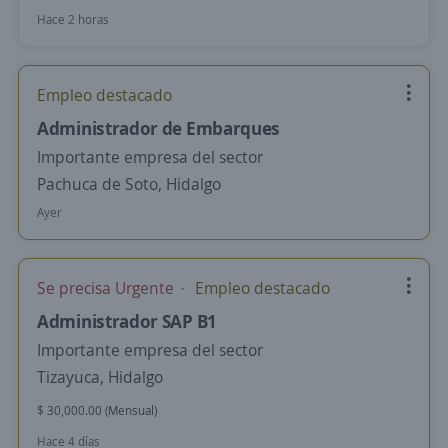
Hace 2 horas
Empleo destacado
Administrador de Embarques
Importante empresa del sector
Pachuca de Soto, Hidalgo
Ayer
Se precisa Urgente
Empleo destacado
Administrador SAP B1
Importante empresa del sector
Tizayuca, Hidalgo
$ 30,000.00 (Mensual)
Hace 4 días