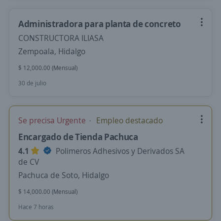
Administradora para planta de concreto
CONSTRUCTORA ILIASA
Zempoala, Hidalgo
$ 12,000.00 (Mensual)
30 de julio
Se precisa Urgente
Empleo destacado
Encargado de Tienda Pachuca
4.1
Polimeros Adhesivos y Derivados SA
de CV
Pachuca de Soto, Hidalgo
$ 14,000.00 (Mensual)
Hace 7 horas