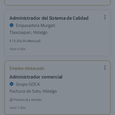
Administrador del Sistema de Calidad
Empacadora Murgati
Tlaxcoapan, Hidalgo
$ 15,300.00 (Mensual)
Hace 6 días
Empleo destacado
Administrador comercial
Grupo GOCA
Pachuca de Soto, Hidalgo
Presencial y remoto
Hace 7 días