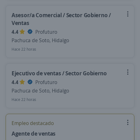
Asesor/a Comercial / Sector Gobierno /
Ventas
4.4
Profuturo
Pachuca de Soto, Hidalgo
Hace 22 horas
Ejecutivo de ventas / Sector Gobierno
4.4
Profuturo
Pachuca de Soto, Hidalgo
Hace 22 horas
Empleo destacado
Agente de ventas