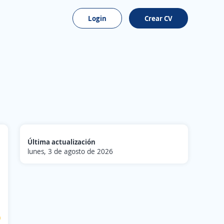
Login
Crear CV
Última actualización
lunes, 3 de agosto de 2026