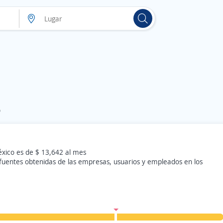
o
éxico es de $ 13,642 al mes
 fuentes obtenidas de las empresas, usuarios y empleados en los