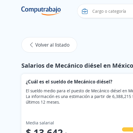
Volver al listado
Salarios de Mecánico diésel en Méxic
¿Cuál es el sueldo de Mecánico diésel?
El sueldo medio para el puesto de Mecánico diésel en M
La información es una estimación a partir de 6,388,215
últimos 12 meses.
Media salarial
$ 13,642