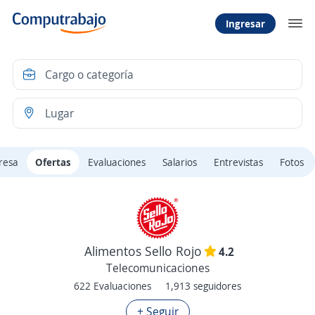
Ingresar
resa
Ofertas
Evaluaciones
Salarios
Entrevistas
Fotos
Alimentos Sello Rojo
4.2
Telecomunicaciones
622 Evaluaciones
1,913 seguidores
+ Seguir