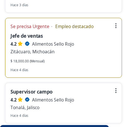
Hace 3 días
Se precisa Urgente
Empleo destacado
Jefe de ventas
4.2
Alimentos Sello Rojo
Zitácuaro, Michoacán
$ 18,000.00 (Mensual)
Hace 4 días
Supervisor campo
4.2
Alimentos Sello Rojo
Tonalá, Jalisco
Hace 4 días