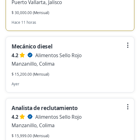
Puerto Vallarta, Jalisco
$ 30,000.00 (Mensual)
Hace 11 horas
Mecánico diesel
4.2
Alimentos Sello Rojo
Manzanillo, Colima
$ 15,200.00 (Mensual)
Ayer
Analista de reclutamiento
4.2
Alimentos Sello Rojo
Manzanillo, Colima
$ 15,999.00 (Mensual)