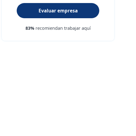
Evaluar empresa
83%
recomiendan trabajar aquí