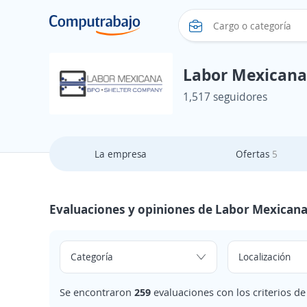
Labor Mexicana
1,517 seguidores
La empresa
Ofertas
5
Evaluaciones y opiniones de Labor Mexican
Se encontraron
259
evaluaciones con los criterios d