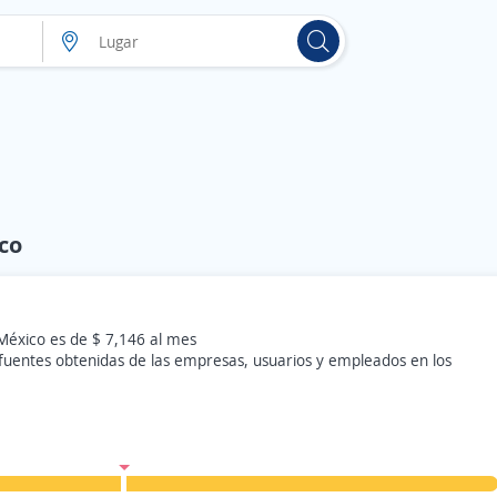
co
México es de $ 7,146 al mes
 fuentes obtenidas de las empresas, usuarios y empleados en los