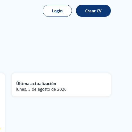
Login
Crear CV
Última actualización
lunes, 3 de agosto de 2026