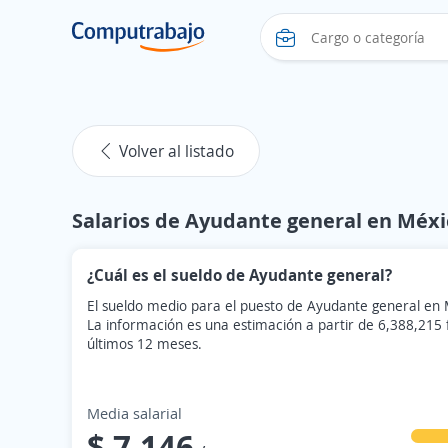
Volver al listado
Salarios de Ayudante general en Méxi
¿Cuál es el sueldo de Ayudante general?
El sueldo medio para el puesto de Ayudante general en 
La información es una estimación a partir de 6,388,215
últimos 12 meses.
Media salarial
$ 7,146