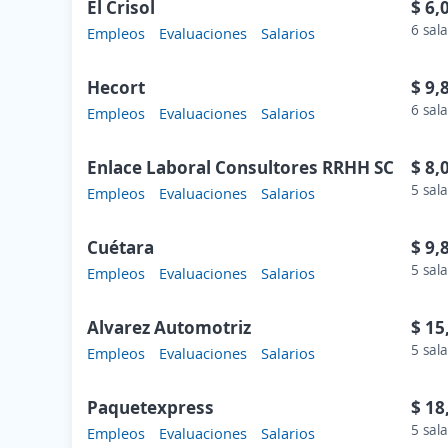
El Crisol
$ 6,
6 sala
Empleos
Evaluaciones
Salarios
Hecort
$ 9,
6 sala
Empleos
Evaluaciones
Salarios
Enlace Laboral Consultores RRHH SC
$ 8,
5 sala
Empleos
Evaluaciones
Salarios
Cuétara
$ 9,
5 sala
Empleos
Evaluaciones
Salarios
Alvarez Automotriz
$ 15
5 sala
Empleos
Evaluaciones
Salarios
Paquetexpress
$ 18
5 sala
Empleos
Evaluaciones
Salarios