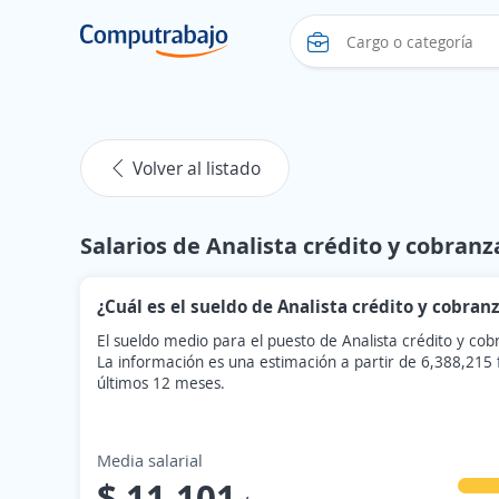
Volver al listado
Salarios de Analista crédito y cobran
¿Cuál es el sueldo de Analista crédito y cobran
El sueldo medio para el puesto de Analista crédito y co
La información es una estimación a partir de 6,388,215
últimos 12 meses.
Media salarial
$ 11,101