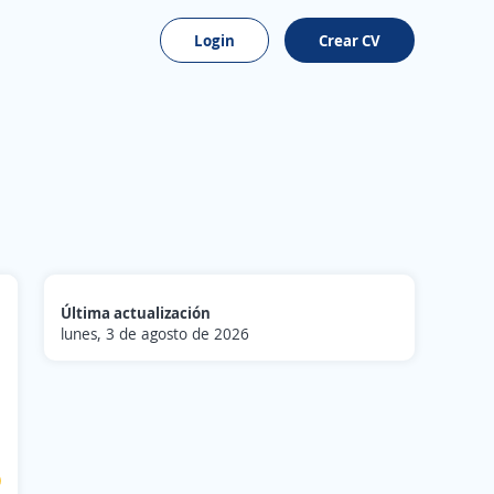
Login
Crear CV
Última actualización
lunes, 3 de agosto de 2026