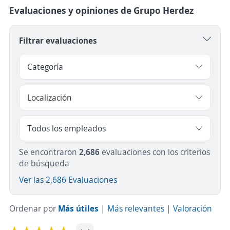
Evaluaciones y opiniones de Grupo Herdez
Filtrar evaluaciones
Se encontraron
2,686
evaluaciones con los criterios
de búsqueda
Ver las 2,686 Evaluaciones
Ordenar por
Más útiles
|
Más relevantes
|
Valoración