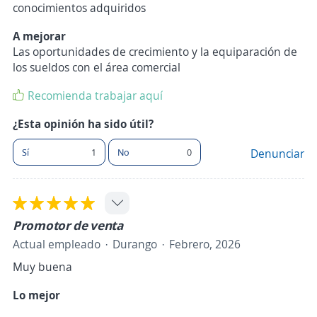
conocimientos adquiridos
A mejorar
Las oportunidades de crecimiento y la equiparación de
los sueldos con el área comercial
Recomienda trabajar aquí
¿Esta opinión ha sido útil?
Sí
1
No
0
Denunciar
Promotor de venta
Actual empleado
Durango
Febrero, 2026
Muy buena
Lo mejor