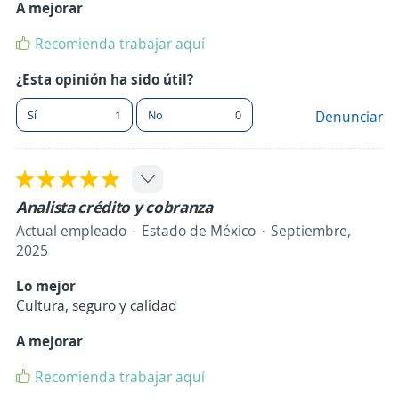
A mejorar
Recomienda trabajar aquí
¿Esta opinión ha sido útil?
Sí
1
No
0
Denunciar
Analista crédito y cobranza
Actual empleado
Estado de México
Septiembre,
2025
Lo mejor
Cultura, seguro y calidad
A mejorar
Recomienda trabajar aquí