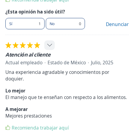
¿Esta opinión ha sido útil?
Sí
1
No
0
Denunciar
Atención al cliente
Actual empleado
Estado de México
Julio, 2025
Una experiencia agradable y conocimientos por
doquier.
Lo mejor
El manejo que te enseñan con respecto a los alimentos.
A mejorar
Mejores prestaciones
Recomienda trabajar aquí