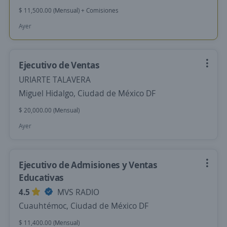
$ 11,500.00 (Mensual) + Comisiones
Ayer
Ejecutivo de Ventas
URIARTE TALAVERA
Miguel Hidalgo, Ciudad de México DF
$ 20,000.00 (Mensual)
Ayer
Ejecutivo de Admisiones y Ventas
Educativas
4.5
MVS RADIO
Cuauhtémoc, Ciudad de México DF
$ 11,400.00 (Mensual)