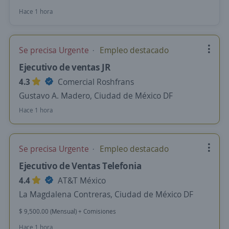
Hace 1 hora
Se precisa Urgente
Empleo destacado
Ejecutivo de ventas JR
4.3
Comercial Roshfrans
Gustavo A. Madero, Ciudad de México DF
Hace 1 hora
Se precisa Urgente
Empleo destacado
Ejecutivo de Ventas Telefonia
4.4
AT&T México
La Magdalena Contreras, Ciudad de México DF
$ 9,500.00 (Mensual) + Comisiones
Hace 1 hora