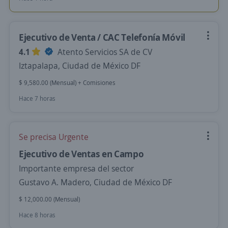
Ejecutivo de Venta / CAC Telefonía Móvil
4.1
Atento Servicios SA de CV
Iztapalapa, Ciudad de México DF
$ 9,580.00 (Mensual) + Comisiones
Hace 7 horas
Se precisa Urgente
Ejecutivo de Ventas en Campo
Importante empresa del sector
Gustavo A. Madero, Ciudad de México DF
$ 12,000.00 (Mensual)
Hace 8 horas