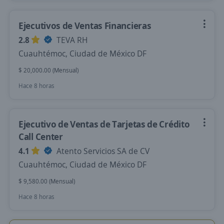
Ejecutivos de Ventas Financieras
2.8
TEVA RH
Cuauhtémoc, Ciudad de México DF
$ 20,000.00 (Mensual)
Hace 8 horas
Ejecutivo de Ventas de Tarjetas de Crédito
Call Center
4.1
Atento Servicios SA de CV
Cuauhtémoc, Ciudad de México DF
$ 9,580.00 (Mensual)
Hace 8 horas