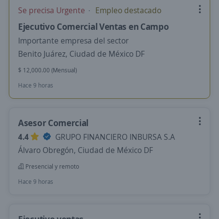
Se precisa Urgente
Empleo destacado
Ejecutivo Comercial Ventas en Campo
Importante empresa del sector
Benito Juárez, Ciudad de México DF
$ 12,000.00 (Mensual)
Hace 9 horas
Asesor Comercial
4.4
GRUPO FINANCIERO INBURSA S.A
Álvaro Obregón, Ciudad de México DF
Presencial y remoto
Hace 9 horas