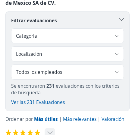
de Mexico SA de CV.
Filtrar evaluaciones
Se encontraron
231
evaluaciones con los criterios
de búsqueda
Ver las 231 Evaluaciones
Ordenar por
Más útiles
|
Más relevantes
|
Valoración