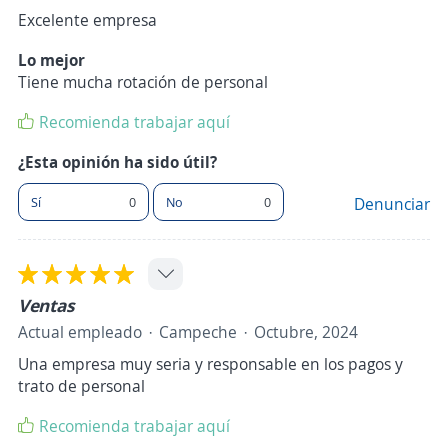
Excelente empresa
Lo mejor
Tiene mucha rotación de personal
Recomienda trabajar aquí
¿Esta opinión ha sido útil?
Sí
0
No
0
Denunciar
Ventas
Actual empleado
Campeche
Octubre, 2024
Una empresa muy seria y responsable en los pagos y
trato de personal
Recomienda trabajar aquí