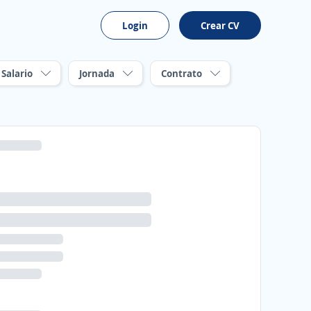
Login
Crear CV
Salario
Jornada
Contrato