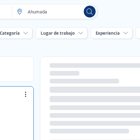
Categoría
Lugar de trabajo
Experiencia