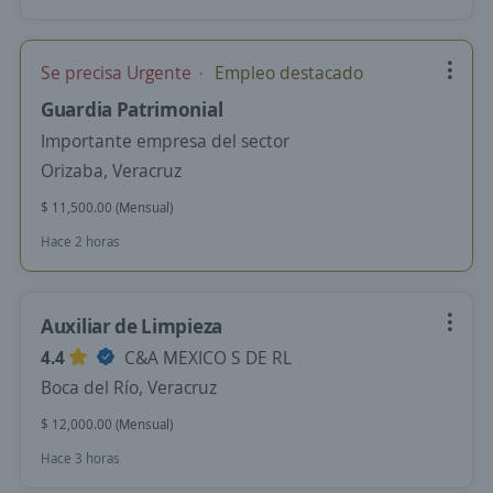
Se precisa Urgente
Empleo destacado
Guardia Patrimonial
Importante empresa del sector
Orizaba, Veracruz
$ 11,500.00 (Mensual)
Hace 2 horas
Auxiliar de Limpieza
4.4
C&A MEXICO S DE RL
Boca del Río, Veracruz
$ 12,000.00 (Mensual)
Hace 3 horas