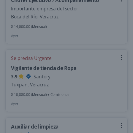
Chofer Ejecutivo / Acompañamiento
Importante empresa del sector
Boca del Río, Veracruz
$ 14,000.00 (Mensual)
Ayer
Se precisa Urgente
Vigilante de tienda de Ropa
3.9
Santory
Tuxpan, Veracruz
$ 10,880.00 (Mensual) + Comisiones
Ayer
Auxiliar de limpieza