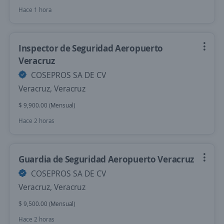
Hace 1 hora
Inspector de Seguridad Aeropuerto
Veracruz
COSEPROS SA DE CV
Veracruz, Veracruz
$ 9,900.00 (Mensual)
Hace 2 horas
Guardia de Seguridad Aeropuerto Veracruz
COSEPROS SA DE CV
Veracruz, Veracruz
$ 9,500.00 (Mensual)
Hace 2 horas