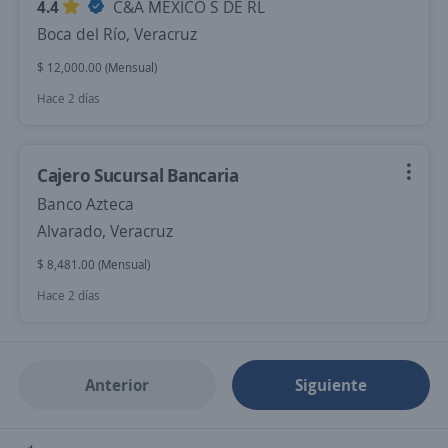
4.4
C&A MEXICO S DE RL
Boca del Río, Veracruz
$ 12,000.00 (Mensual)
Hace 2 días
Cajero Sucursal Bancaria
Banco Azteca
Alvarado, Veracruz
$ 8,481.00 (Mensual)
Hace 2 días
Anterior
Siguiente