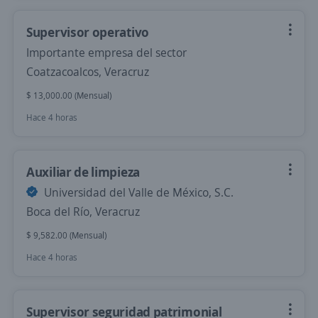
Supervisor operativo
Importante empresa del sector
Coatzacoalcos, Veracruz
$ 13,000.00 (Mensual)
Hace 4 horas
Auxiliar de limpieza
Universidad del Valle de México, S.C.
Boca del Río, Veracruz
$ 9,582.00 (Mensual)
Hace 4 horas
Supervisor seguridad patrimonial