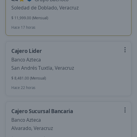
Soledad de Doblado, Veracruz
$ 11,999.00 (Mensual)
Hace 17 horas
Cajero Lider
Banco Azteca
San Andrés Tuxtla, Veracruz
$ 8,481.00 (Mensual)
Hace 22 horas
Cajero Sucursal Bancaria
Banco Azteca
Alvarado, Veracruz