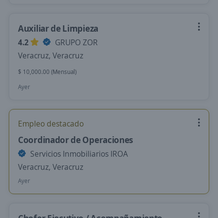
Auxiliar de Limpieza
4.2
GRUPO ZOR
Veracruz, Veracruz
$ 10,000.00 (Mensual)
Ayer
Empleo destacado
Coordinador de Operaciones
Servicios Inmobiliarios IROA
Veracruz, Veracruz
Ayer