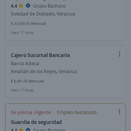
4.4
Grupo Bachoco
Soledad de Doblado, Veracruz
$ 20,000.00 (Mensual)
Hace 17 horas
Cajero Sucursal Bancaria
Banco Azteca
Amatlán de los Reyes, Veracruz
$ 8,481.00 (Mensual)
Hace 17 horas
Se precisa Urgente
Empleo destacado
Guardia de seguridad
4.4
Grupo Bachoco