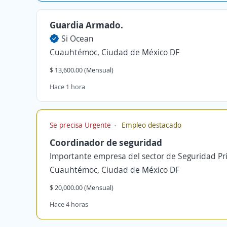
Guardia Armado.
Si Ocean
Cuauhtémoc, Ciudad de México DF
$ 13,600.00 (Mensual)
Hace 1 hora
Se precisa Urgente
Empleo destacado
Coordinador de seguridad
Importante empresa del sector de Seguridad Pr
Cuauhtémoc, Ciudad de México DF
$ 20,000.00 (Mensual)
Hace 4 horas