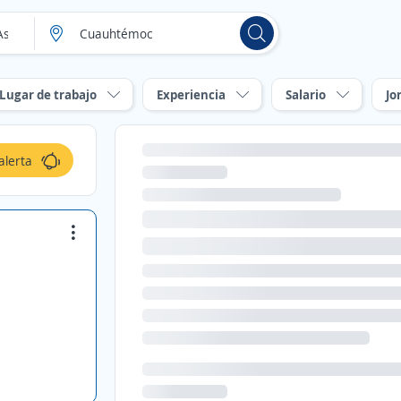
Lugar de trabajo
Experiencia
Salario
Jo
alerta