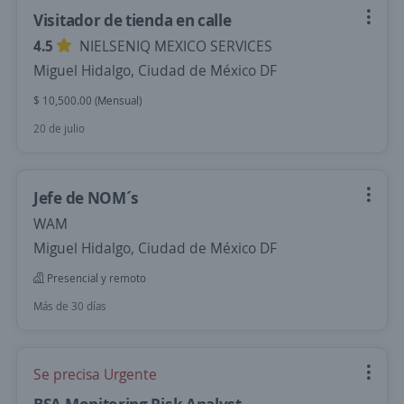
Visitador de tienda en calle
4.5
NIELSENIQ MEXICO SERVICES
Miguel Hidalgo, Ciudad de México DF
$ 10,500.00 (Mensual)
20 de julio
Jefe de NOM´s
WAM
Miguel Hidalgo, Ciudad de México DF
Presencial y remoto
Más de 30 días
Se precisa Urgente