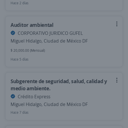
Hace 2 días
Auditor ambiental
CORPORATIVO JURIDICO GUFEL
Miguel Hidalgo, Ciudad de México DF
$ 20,000.00 (Mensual)
Hace 5 días
Subgerente de seguridad, salud, calidad y
medio ambiente.
Crédito Express
Miguel Hidalgo, Ciudad de México DF
Hace 7 días