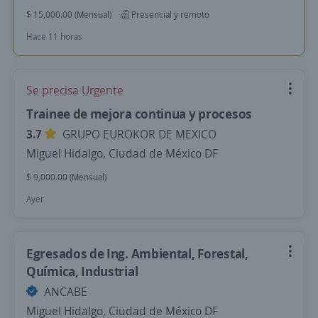
$ 15,000.00 (Mensual)
Presencial y remoto
Hace 11 horas
Se precisa Urgente
Trainee de mejora continua y procesos
3.7
GRUPO EUROKOR DE MEXICO
Miguel Hidalgo, Ciudad de México DF
$ 9,000.00 (Mensual)
Ayer
Egresados de Ing. Ambiental, Forestal,
Química, Industrial
ANCABE
Miguel Hidalgo, Ciudad de México DF