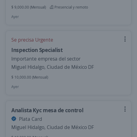
$ 9,000.00 (Mensual)
Presencial y remoto
Ayer
Se precisa Urgente
Inspection Specialist
Importante empresa del sector
Miguel Hidalgo, Ciudad de México DF
$ 10,000.00 (Mensual)
Ayer
Analista Kyc mesa de control
Plata Card
Miguel Hidalgo, Ciudad de México DF