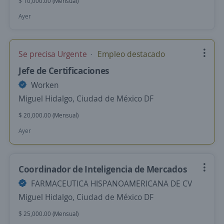
$ 10,000.00 (Mensual)
Ayer
Se precisa Urgente
Empleo destacado
Jefe de Certificaciones
Worken
Miguel Hidalgo, Ciudad de México DF
$ 20,000.00 (Mensual)
Ayer
Coordinador de Inteligencia de Mercados
FARMACEUTICA HISPANOAMERICANA DE CV
Miguel Hidalgo, Ciudad de México DF
$ 25,000.00 (Mensual)