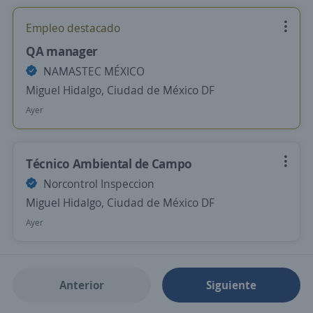
Empleo destacado
QA manager
NAMASTEC MÉXICO
Miguel Hidalgo, Ciudad de México DF
Ayer
Técnico Ambiental de Campo
Norcontrol Inspeccion
Miguel Hidalgo, Ciudad de México DF
Ayer
Anterior
Siguiente