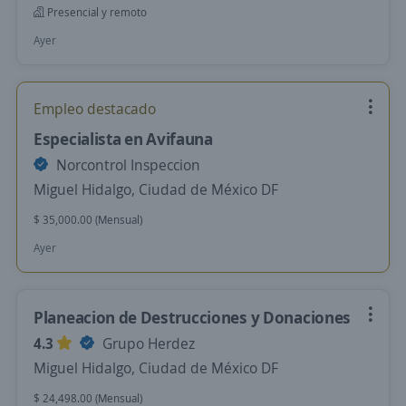
Presencial y remoto
Ayer
Empleo destacado
Especialista en Avifauna
Norcontrol Inspeccion
Miguel Hidalgo, Ciudad de México DF
$ 35,000.00 (Mensual)
Ayer
Planeacion de Destrucciones y Donaciones
4.3
Grupo Herdez
Miguel Hidalgo, Ciudad de México DF
$ 24,498.00 (Mensual)