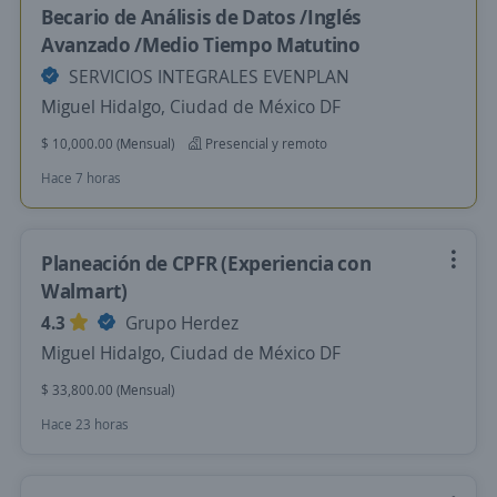
Becario de Análisis de Datos /Inglés
Avanzado /Medio Tiempo Matutino
SERVICIOS INTEGRALES EVENPLAN
Miguel Hidalgo, Ciudad de México DF
$ 10,000.00 (Mensual)
Presencial y remoto
Hace 7 horas
Planeación de CPFR (Experiencia con
Walmart)
4.3
Grupo Herdez
Miguel Hidalgo, Ciudad de México DF
$ 33,800.00 (Mensual)
Hace 23 horas