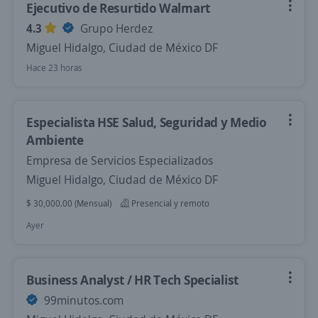
Ejecutivo de Resurtido Walmart
4.3
Grupo Herdez
Miguel Hidalgo, Ciudad de México DF
Hace 23 horas
Especialista HSE Salud, Seguridad y Medio
Ambiente
Empresa de Servicios Especializados
Miguel Hidalgo, Ciudad de México DF
$ 30,000.00 (Mensual)
Presencial y remoto
Ayer
Business Analyst / HR Tech Specialist
99minutos.com