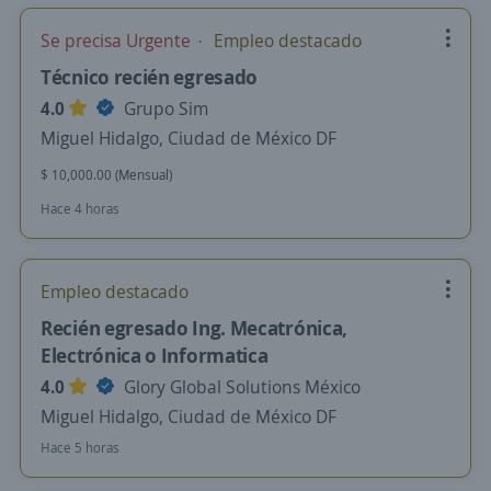
Se precisa Urgente
Empleo destacado
Técnico recién egresado
4.0
Grupo Sim
Miguel Hidalgo, Ciudad de México DF
$ 10,000.00 (Mensual)
Hace 4 horas
Empleo destacado
Recién egresado Ing. Mecatrónica,
Electrónica o Informatica
4.0
Glory Global Solutions México
Miguel Hidalgo, Ciudad de México DF
Hace 5 horas