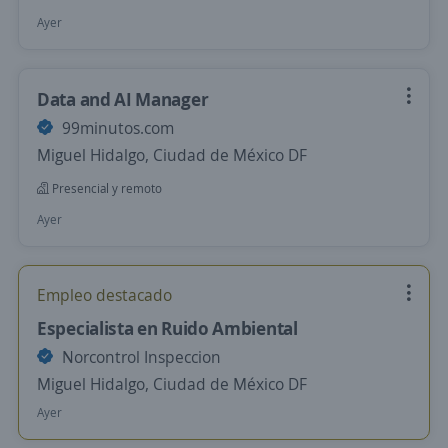
Ayer
Data and AI Manager
99minutos.com
Miguel Hidalgo, Ciudad de México DF
Presencial y remoto
Ayer
Empleo destacado
Especialista en Ruido Ambiental
Norcontrol Inspeccion
Miguel Hidalgo, Ciudad de México DF
Ayer