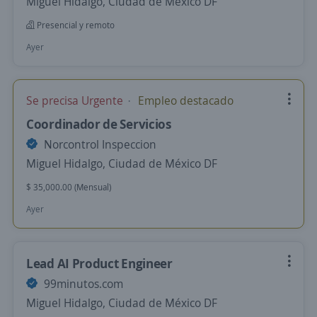
Miguel Hidalgo, Ciudad de México DF
Presencial y remoto
Ayer
Se precisa Urgente
Empleo destacado
Coordinador de Servicios
Norcontrol Inspeccion
Miguel Hidalgo, Ciudad de México DF
$ 35,000.00 (Mensual)
Ayer
Lead AI Product Engineer
99minutos.com
Miguel Hidalgo, Ciudad de México DF