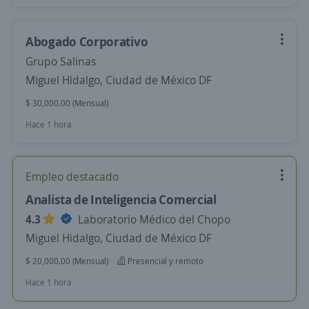
Abogado Corporativo
Grupo Salinas
Miguel Hidalgo, Ciudad de México DF
$ 30,000.00 (Mensual)
Hace 1 hora
Empleo destacado
Analista de Inteligencia Comercial
4.3
Laboratorio Médico del Chopo
Miguel Hidalgo, Ciudad de México DF
$ 20,000.00 (Mensual)
Presencial y remoto
Hace 1 hora