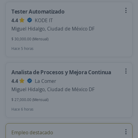
Tester Automatizado
4.4
KODE IT
Miguel Hidalgo, Ciudad de México DF
$ 30,000.00 (Mensual)
Hace 5 horas
Analista de Procesos y Mejora Continua
4.4
La Comer
Miguel Hidalgo, Ciudad de México DF
$ 27,000.00 (Mensual)
Hace 6 horas
Empleo destacado