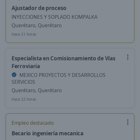
Ajustador de proceso
INYECCIONES Y SOPLADO KOMPALKA
Querétaro, Querétaro
Hace 21 horas
Especialista en Comisionamiento de Vías
Ferroviaria
MEXICO PROYECTOS Y DESARROLLOS
SERVICIOS
Querétaro, Querétaro
Hace 22 horas
Empleo destacado
Becario ingeniería mecanica