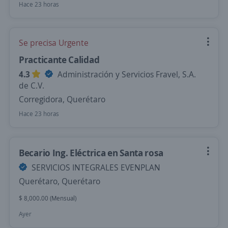
Hace 23 horas
Se precisa Urgente
Practicante Calidad
4.3
Administración y Servicios Fravel, S.A.
de C.V.
Corregidora, Querétaro
Hace 23 horas
Becario Ing. Eléctrica en Santa rosa
SERVICIOS INTEGRALES EVENPLAN
Querétaro, Querétaro
$ 8,000.00 (Mensual)
Ayer