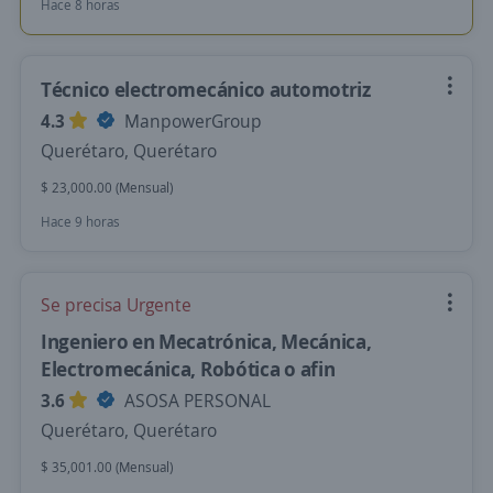
Hace 8 horas
Técnico electromecánico automotriz
4.3
ManpowerGroup
Querétaro, Querétaro
$ 23,000.00 (Mensual)
Hace 9 horas
Se precisa Urgente
Ingeniero en Mecatrónica, Mecánica,
Electromecánica, Robótica o afin
3.6
ASOSA PERSONAL
Querétaro, Querétaro
$ 35,001.00 (Mensual)