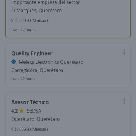
Importante empresa del sector
El Marqués, Querétaro
$ 10,000.00 (Mensual)
Hace 22 horas
Quality Engineer
Melecs Electronics Queretaro
Corregidora, Querétaro
Hace 22 horas
Asesor Técnico
4.2
SEDSA
Querétaro, Querétaro
$ 20,000.00 (Mensual)