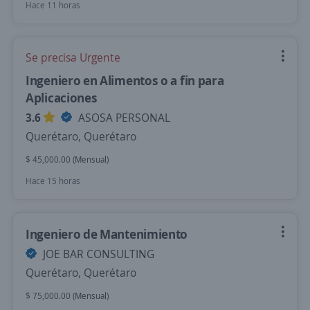
Hace 11 horas
Se precisa Urgente
Ingeniero en Alimentos o a fin para
Aplicaciones
3.6
ASOSA PERSONAL
Querétaro, Querétaro
$ 45,000.00 (Mensual)
Hace 15 horas
Ingeniero de Mantenimiento
JOE BAR CONSULTING
Querétaro, Querétaro
$ 75,000.00 (Mensual)