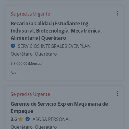
Se precisa Urgente
Becario/a Calidad (Estudiante Ing.
Industrial, Biotecnología, Mecatrónica,
Alimentaria) Querétaro
SERVICIOS INTEGRALES EVENPLAN
Querétaro, Querétaro
$ 8,000.00 (Mensual)
Ayer
Se precisa Urgente
Gerente de Servicio Exp en Maquinaria de
Empaque
3.6
ASOSA PERSONAL
Querétaro, Querétaro