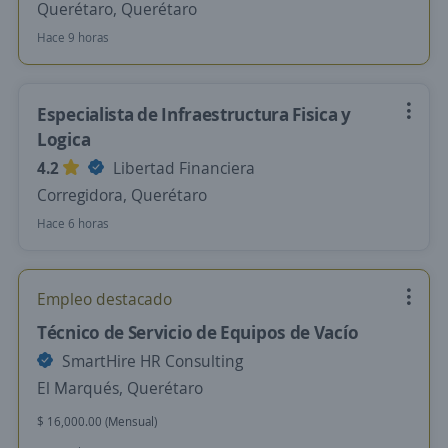
Querétaro, Querétaro
Hace 9 horas
Especialista de Infraestructura Fisica y
Logica
4.2
Libertad Financiera
Corregidora, Querétaro
Hace 6 horas
Empleo destacado
Técnico de Servicio de Equipos de Vacío
SmartHire HR Consulting
El Marqués, Querétaro
$ 16,000.00 (Mensual)