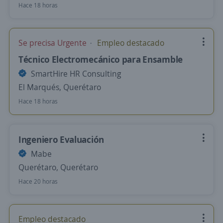
Hace 18 horas
Se precisa Urgente
Empleo destacado
Técnico Electromecánico para Ensamble
SmartHire HR Consulting
El Marqués, Querétaro
Hace 18 horas
Ingeniero Evaluación
Mabe
Querétaro, Querétaro
Hace 20 horas
Empleo destacado