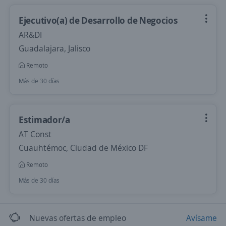
Ejecutivo(a) de Desarrollo de Negocios
AR&DI
Guadalajara, Jalisco
Remoto
Más de 30 días
Estimador/a
AT Const
Cuauhtémoc, Ciudad de México DF
Remoto
Más de 30 días
Nuevas ofertas de empleo
Avísame