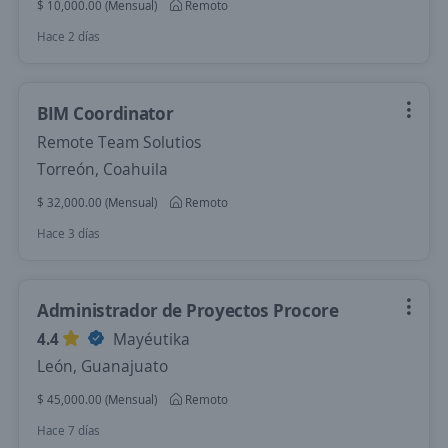
$ 10,000.00 (Mensual)
Remoto
Hace 2 días
BIM Coordinator
Remote Team Solutios
Torreón, Coahuila
$ 32,000.00 (Mensual)
Remoto
Hace 3 días
Administrador de Proyectos Procore
4.4
Mayéutika
León, Guanajuato
$ 45,000.00 (Mensual)
Remoto
Hace 7 días