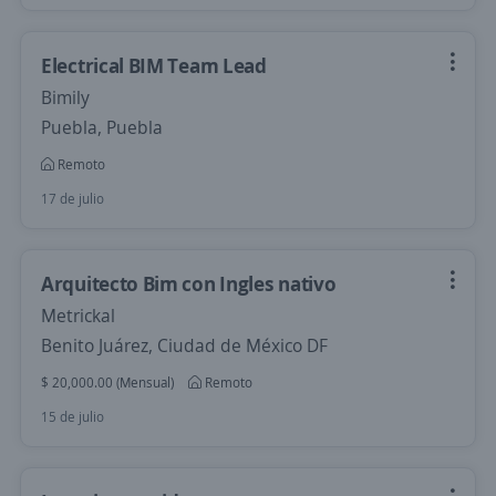
Electrical BIM Team Lead
Bimily
Puebla, Puebla
Remoto
17 de julio
Arquitecto Bim con Ingles nativo
Metrickal
Benito Juárez, Ciudad de México DF
$ 20,000.00 (Mensual)
Remoto
15 de julio