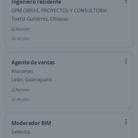
Ingeniero residente
GPM OBRAS, PROYECTOS Y CONSULTORIA
Tuxtla Gutiérrez, Chiapas
Remoto
24 de julio
Agente de ventas
Alucomas
León, Guanajuato
Remoto
22 de julio
Moderador BIM
Sellectia