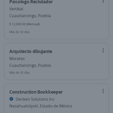
Psicologo Reclutador
Vertikal
Cuautlancingo, Puebla
$ 12,000.00 (Mensual)
Más de 30 días
Arquitecto dibujante
Moratex
Cuautlancingo, Puebla
Más de 30 días
Construction Bookkeeper
Denken Solutions Inc
Nezahualcóyotl, Estado de México