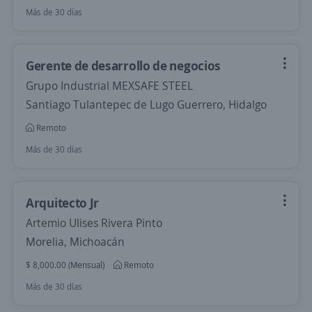
Más de 30 días
Gerente de desarrollo de negocios
Grupo Industrial MEXSAFE STEEL
Santiago Tulantepec de Lugo Guerrero, Hidalgo
Remoto
Más de 30 días
Arquitecto Jr
Artemio Ulises Rivera Pinto
Morelia, Michoacán
$ 8,000.00 (Mensual)
Remoto
Más de 30 días