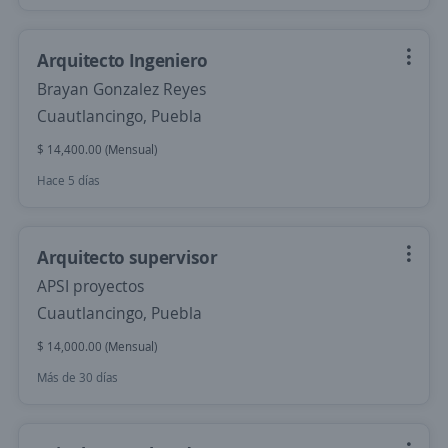
Arquitecto Ingeniero
Brayan Gonzalez Reyes
Cuautlancingo, Puebla
$ 14,400.00 (Mensual)
Hace 5 días
Arquitecto supervisor
APSI proyectos
Cuautlancingo, Puebla
$ 14,000.00 (Mensual)
Más de 30 días