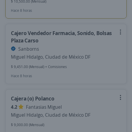
$ 10,500.00 (Mensual)
Hace 8 horas
Cajero Vendedor Farmacia, Sonido, Bolsas
Plaza Carso
Sanborns
Miguel Hidalgo, Ciudad de México DF
$ 9,451.00 (Mensual) + Comisiones
Hace 8 horas
Cajera (o) Polanco
4.2
Fantasias Miguel
Miguel Hidalgo, Ciudad de México DF
$ 9,000.00 (Mensual)