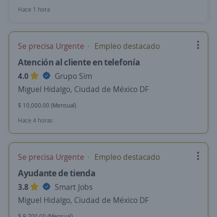
Hace 1 hora
Se precisa Urgente
Empleo destacado
Atención al cliente en telefonía
4.0
Grupo Sim
Miguel Hidalgo, Ciudad de México DF
$ 10,000.00 (Mensual)
Hace 4 horas
Se precisa Urgente
Empleo destacado
Ayudante de tienda
3.8
Smart Jobs
Miguel Hidalgo, Ciudad de México DF
$ 9,700.00 (Mensual)