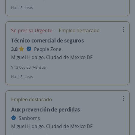
Hace 8 horas
Se precisa Urgente
Empleo destacado
Técnico comercial de seguros
3.8
People Zone
Miguel Hidalgo, Ciudad de México DF
$ 12,000.00 (Mensual)
Hace 8 horas
Empleo destacado
Aux prevención de perdidas
Sanborns
Miguel Hidalgo, Ciudad de México DF