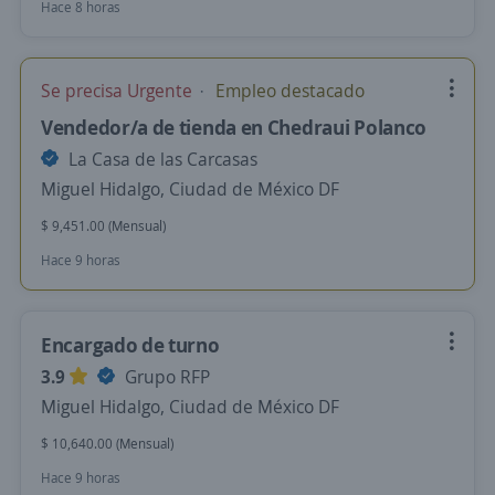
Hace 8 horas
Se precisa Urgente
Empleo destacado
Vendedor/a de tienda en Chedraui Polanco
La Casa de las Carcasas
Miguel Hidalgo, Ciudad de México DF
$ 9,451.00 (Mensual)
Hace 9 horas
Encargado de turno
3.9
Grupo RFP
Miguel Hidalgo, Ciudad de México DF
$ 10,640.00 (Mensual)
Hace 9 horas