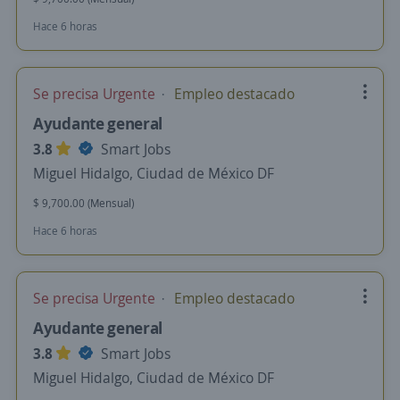
Hace 6 horas
Se precisa Urgente
Empleo destacado
Ayudante general
3.8
Smart Jobs
Miguel Hidalgo, Ciudad de México DF
$ 9,700.00 (Mensual)
Hace 6 horas
Se precisa Urgente
Empleo destacado
Ayudante general
3.8
Smart Jobs
Miguel Hidalgo, Ciudad de México DF