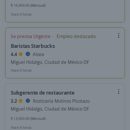
$ 10,400.00 (Mensual)
Hace 6 horas
Se precisa Urgente
Empleo destacado
Baristas Starbucks
4.4
Alsea
Miguel Hidalgo, Ciudad de México DF
Hace 6 horas
Subgerente de restaurante
3.2
Rosticería Molinos Picotazo
Miguel Hidalgo, Ciudad de México DF
$ 13,000.00 (Mensual)
Hace 6 horas