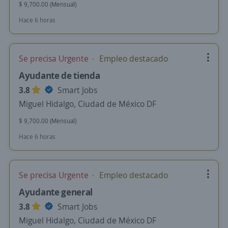
$ 9,700.00 (Mensual)
Hace 6 horas
Se precisa Urgente
Empleo destacado
Ayudante de tienda
3.8
Smart Jobs
Miguel Hidalgo, Ciudad de México DF
$ 9,700.00 (Mensual)
Hace 6 horas
Se precisa Urgente
Empleo destacado
Ayudante general
3.8
Smart Jobs
Miguel Hidalgo, Ciudad de México DF