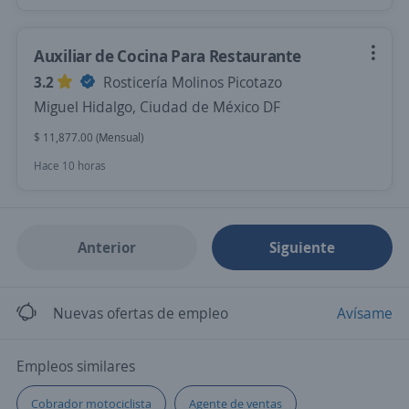
Auxiliar de Cocina Para Restaurante
3.2
Rosticería Molinos Picotazo
Miguel Hidalgo, Ciudad de México DF
$ 11,877.00 (Mensual)
Hace 10 horas
Anterior
Siguiente
Nuevas ofertas de empleo
Avísame
Empleos similares
Cobrador motociclista
Agente de ventas