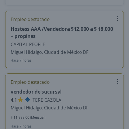
Empleo destacado
Hostess AAA /Vendedora $12,000 a $ 18,000
+ propinas
CAPITAL PEOPLE
Miguel Hidalgo, Ciudad de México DF
Hace 7 horas
Empleo destacado
vendedor de sucursal
4.1
TERE CAZOLA
Miguel Hidalgo, Ciudad de México DF
$ 11,999.00 (Mensual)
Hace 7 horas