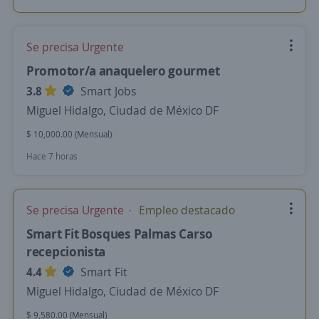
Se precisa Urgente
Promotor/a anaquelero gourmet
3.8
Smart Jobs
Miguel Hidalgo, Ciudad de México DF
$ 10,000.00 (Mensual)
Hace 7 horas
Se precisa Urgente
Empleo destacado
Smart Fit Bosques Palmas Carso
recepcionista
4.4
Smart Fit
Miguel Hidalgo, Ciudad de México DF
$ 9,580.00 (Mensual)