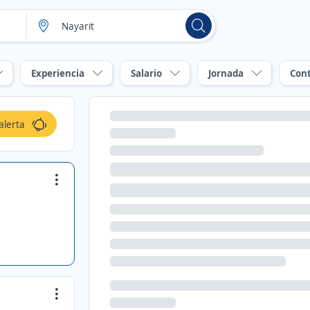
Experiencia
Salario
Jornada
Con
alerta