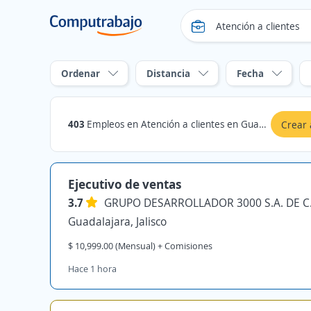
Ordenar
Distancia
Fecha
403
Empleos en Atención a clientes en Guadalajara, Jalisco
Crear 
Ejecutivo de ventas
3.7
GRUPO DESARROLLADOR 3000 S.A. DE C.
Guadalajara, Jalisco
$ 10,999.00 (Mensual) + Comisiones
Hace 1 hora