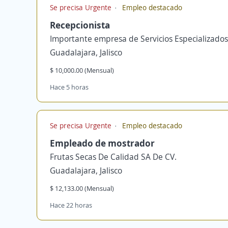
Se precisa Urgente
Empleo destacado
Recepcionista
Importante empresa de Servicios Especializados
Guadalajara, Jalisco
$ 10,000.00 (Mensual)
Hace 5 horas
Se precisa Urgente
Empleo destacado
Empleado de mostrador
Frutas Secas De Calidad SA De CV.
Guadalajara, Jalisco
$ 12,133.00 (Mensual)
Hace 22 horas