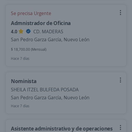
Se precisa Urgente
Admnistrador de Oficina
4.0
CD. MADERAS
San Pedro Garza García, Nuevo León
$ 18,700.00 (Mensual)
Hace 7 días
Nominista
SHEILA ITZEL BULFEDA POSADA
San Pedro Garza García, Nuevo León
Hace 7 días
Asistente administrativo y de operaciones