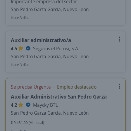
Importante empresa del sector
San Pedro Garza García, Nuevo León
Hace 3 días
Auxiliar administrativo/a
4.5
Seguros el Potosi, S.A.
San Pedro Garza García, Nuevo León
Hace 3 días
Se precisa Urgente
Empleo destacado
Auxiliar Administrativo San Pedro Garza
4.2
Maycky BTL
San Pedro Garza García, Nuevo León
$ 9,481.00 (Mensual)