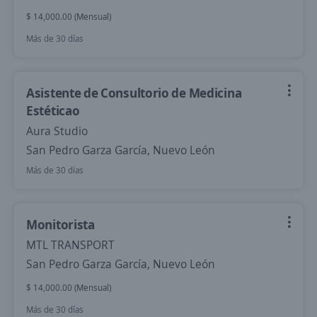
$ 14,000.00 (Mensual)
Más de 30 días
Asistente de Consultorio de Medicina
Estéticao
Aura Studio
San Pedro Garza García, Nuevo León
Más de 30 días
Monitorista
MTL TRANSPORT
San Pedro Garza García, Nuevo León
$ 14,000.00 (Mensual)
Más de 30 días