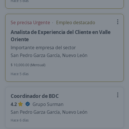
Hace 5 días
Se precisa Urgente
Empleo destacado
Analista de Experiencia del Cliente en Valle
Oriente
Importante empresa del sector
San Pedro Garza García, Nuevo León
$ 10,000.00 (Mensual)
Hace 5 días
Coordinador de BDC
4.2
Grupo Surman
San Pedro Garza García, Nuevo León
Hace 6 días