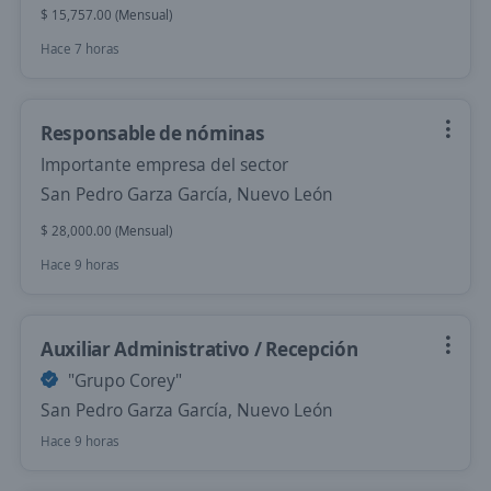
$ 15,757.00 (Mensual)
Hace 7 horas
Responsable de nóminas
Importante empresa del sector
San Pedro Garza García, Nuevo León
$ 28,000.00 (Mensual)
Hace 9 horas
Auxiliar Administrativo / Recepción
"Grupo Corey"
San Pedro Garza García, Nuevo León
Hace 9 horas