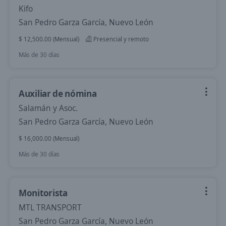
Kifo
San Pedro Garza García, Nuevo León
$ 12,500.00 (Mensual)
Presencial y remoto
Más de 30 días
Auxiliar de nómina
Salamán y Asoc.
San Pedro Garza García, Nuevo León
$ 16,000.00 (Mensual)
Más de 30 días
Monitorista
MTL TRANSPORT
San Pedro Garza García, Nuevo León