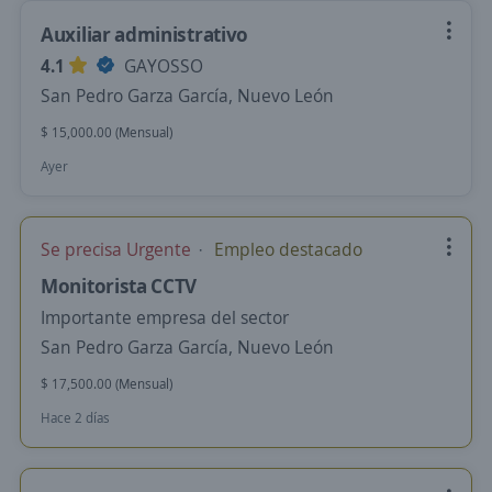
Auxiliar administrativo
4.1
GAYOSSO
San Pedro Garza García, Nuevo León
$ 15,000.00 (Mensual)
Ayer
Se precisa Urgente
Empleo destacado
Monitorista CCTV
Importante empresa del sector
San Pedro Garza García, Nuevo León
$ 17,500.00 (Mensual)
Hace 2 días