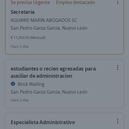
Se precisa Urgente
Empleo destacado
Secretaria
AGUIRRE MARIN ABOGADOS SC
San Pedro Garza García, Nuevo León
$ 11,000.00 (Mensual)
Hace 2 días
estudiantes o recien egresadas para
auxiliar de administracion
Brick Walling
San Pedro Garza García, Nuevo León
Hace 2 días
Especialista Administrativo