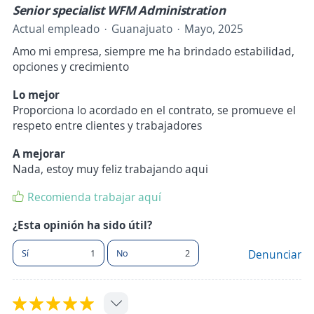
Senior specialist WFM Administration
Actual empleado
Guanajuato
Mayo, 2025
Amo mi empresa, siempre me ha brindado estabilidad,
opciones y crecimiento
Lo mejor
Proporciona lo acordado en el contrato, se promueve el
respeto entre clientes y trabajadores
A mejorar
Nada, estoy muy feliz trabajando aqui
Recomienda trabajar aquí
¿Esta opinión ha sido útil?
Sí
1
No
2
Denunciar