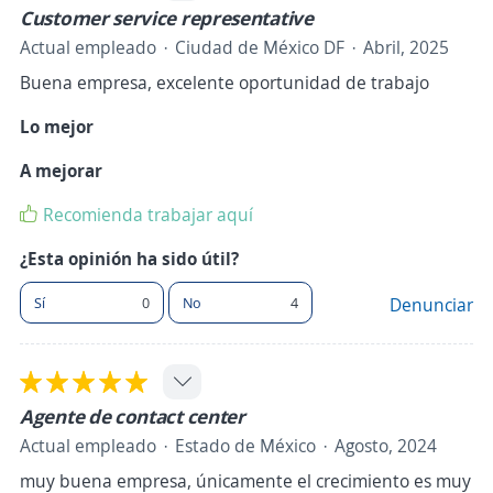
Customer service representative
Actual empleado
Ciudad de México DF
Abril, 2025
Buena empresa, excelente oportunidad de trabajo
Lo mejor
A mejorar
Recomienda trabajar aquí
¿Esta opinión ha sido útil?
Sí
0
No
4
Denunciar
Agente de contact center
Actual empleado
Estado de México
Agosto, 2024
muy buena empresa, únicamente el crecimiento es muy