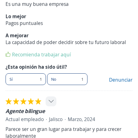
Es una muy buena empresa
Lo mejor
Pagos puntuales
A mejorar
La capacidad de poder decidir sobre tu futuro laboral
Recomienda trabajar aquí
¿Esta opinión ha sido útil?
Sí
1
No
1
Denunciar
Agente bilingue
Actual empleado
Jalisco
Marzo, 2024
Parece ser un gran lugar para trabajar y para crecer
laboralmente