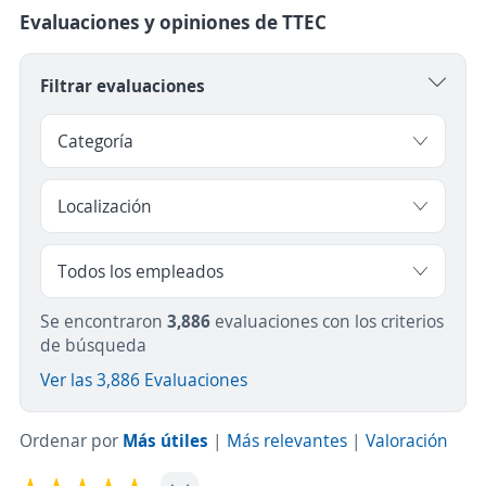
Evaluaciones y opiniones de TTEC
Filtrar evaluaciones
Se encontraron
3,886
evaluaciones con los criterios
de búsqueda
Ver las 3,886 Evaluaciones
Ordenar por
Más útiles
|
Más relevantes
|
Valoración