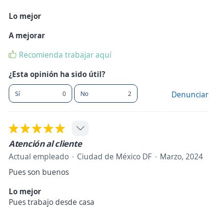
Lo mejor
A mejorar
Recomienda trabajar aquí
¿Esta opinión ha sido útil?
Sí
0
No
2
Denunciar
Atención al cliente
Actual empleado
Ciudad de México DF
Marzo, 2024
Pues son buenos
Lo mejor
Pues trabajo desde casa