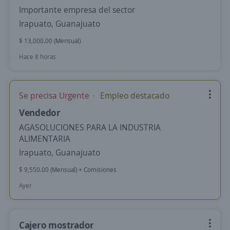
Importante empresa del sector
Irapuato, Guanajuato
$ 13,000.00 (Mensual)
Hace 8 horas
Se precisa Urgente
Empleo destacado
Vendedor
AGASOLUCIONES PARA LA INDUSTRIA
ALIMENTARIA
Irapuato, Guanajuato
$ 9,550.00 (Mensual) + Comisiones
Ayer
Cajero mostrador