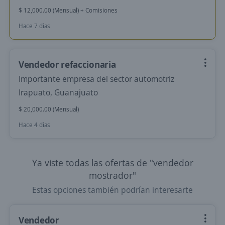
$ 12,000.00 (Mensual) + Comisiones
Hace 7 días
Vendedor refaccionaria
Importante empresa del sector automotriz
Irapuato, Guanajuato
$ 20,000.00 (Mensual)
Hace 4 días
Ya viste todas las ofertas de "vendedor
mostrador"
Estas opciones también podrían interesarte
Vendedor