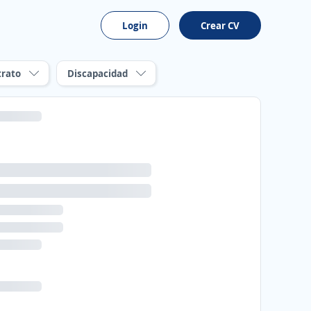
Login
Crear CV
trato
Discapacidad