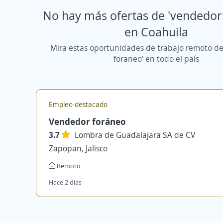
No hay más ofertas de 'vendedor
en Coahuila
Mira estas oportunidades de trabajo remoto d
foraneo' en todo el país
Empleo destacado
Vendedor foráneo
3.7
Lombra de Guadalajara SA de CV
Zapopan, Jalisco
Remoto
Hace 2 días