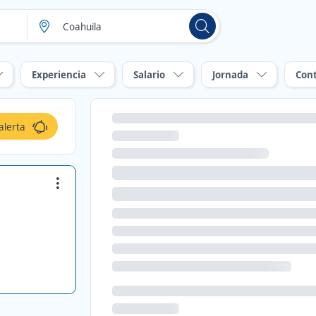
Experiencia
Salario
Jornada
Con
alerta