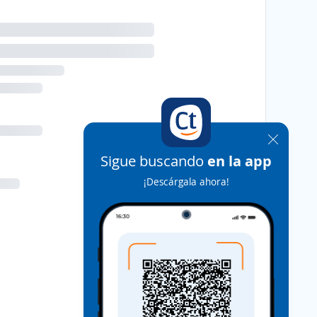
Sigue buscando
en la app
¡Descárgala ahora!