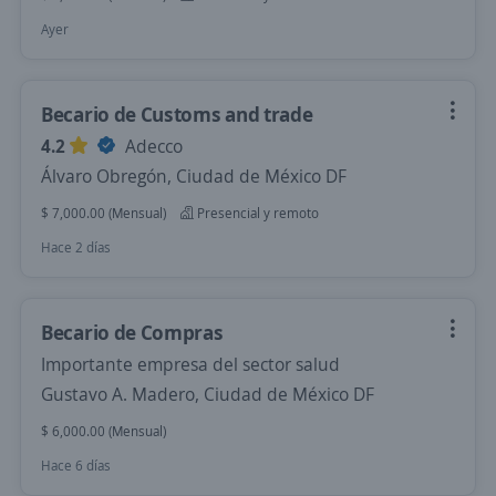
Ayer
Becario de Customs and trade
4.2
Adecco
Álvaro Obregón, Ciudad de México DF
$ 7,000.00 (Mensual)
Presencial y remoto
Hace 2 días
Becario de Compras
Importante empresa del sector salud
Gustavo A. Madero, Ciudad de México DF
$ 6,000.00 (Mensual)
Hace 6 días