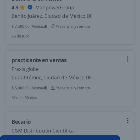
4.3
ManpowerGroup
Benito Juárez, Ciudad de México DF
$ 7,500.00 (Mensual)
Presencial y remoto
26 de julio
practicante en ventas
Praxis globe
Cuauhtémoc, Ciudad de México DF
$ 5,000.00 (Mensual)
Presencial y remoto
Más de 30 días
Becario
C&M Distribución Científica
Cuernavaca, Morelos