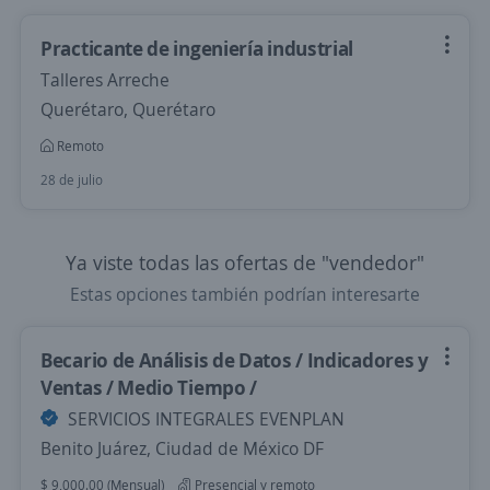
Practicante de ingeniería industrial
Talleres Arreche
Querétaro, Querétaro
Remoto
28 de julio
Ya viste todas las ofertas de "vendedor"
Estas opciones también podrían interesarte
Becario de Análisis de Datos / Indicadores y
Ventas / Medio Tiempo /
SERVICIOS INTEGRALES EVENPLAN
Benito Juárez, Ciudad de México DF
$ 9,000.00 (Mensual)
Presencial y remoto