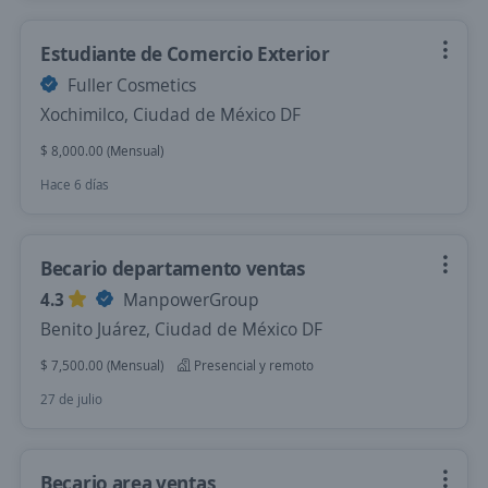
Estudiante de Comercio Exterior
Fuller Cosmetics
Xochimilco, Ciudad de México DF
$ 8,000.00 (Mensual)
Hace 6 días
Becario departamento ventas
4.3
ManpowerGroup
Benito Juárez, Ciudad de México DF
$ 7,500.00 (Mensual)
Presencial y remoto
27 de julio
Becario area ventas