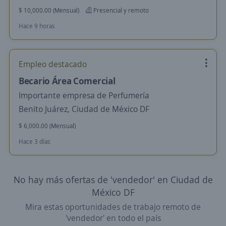
$ 10,000.00 (Mensual)
Presencial y remoto
Hace 9 horas
Empleo destacado
Becario Área Comercial
Importante empresa de Perfumería
Benito Juárez, Ciudad de México DF
$ 6,000.00 (Mensual)
Hace 3 días
No hay más ofertas de 'vendedor' en Ciudad de
México DF
Mira estas oportunidades de trabajo remoto de
'vendedor' en todo el país