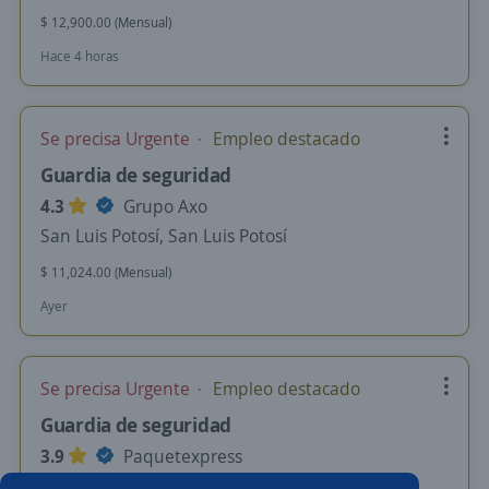
$ 12,900.00 (Mensual)
Hace 4 horas
Se precisa Urgente
Empleo destacado
Guardia de seguridad
4.3
Grupo Axo
San Luis Potosí, San Luis Potosí
$ 11,024.00 (Mensual)
Ayer
Se precisa Urgente
Empleo destacado
Guardia de seguridad
3.9
Paquetexpress
San Luis Potosí, San Luis Potosí