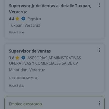
Supervisor Jr de Ventas al detalle Tuxpan,
Veracruz
4.4
Pepsico
Tuxpan, Veracruz
Hace 3 días
Supervisor de ventas
3.8
ASESORIAS ADMINISTRATIVAS
OPERATIVAS Y COMERCIALES SA DE CV
Minatitlán, Veracruz
$ 13,500.00 (Mensual)
Hace 3 días
Empleo destacado