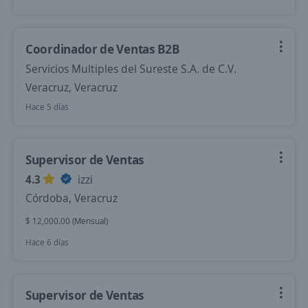
Coordinador de Ventas B2B
Servicios Multiples del Sureste S.A. de C.V.
Veracruz, Veracruz
Hace 5 días
Supervisor de Ventas
4.3
izzi
Córdoba, Veracruz
$ 12,000.00 (Mensual)
Hace 6 días
Supervisor de Ventas