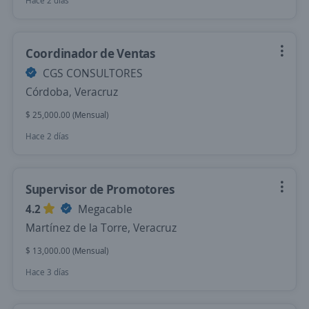
Hace 2 días
Coordinador de Ventas
CGS CONSULTORES
Córdoba, Veracruz
$ 25,000.00 (Mensual)
Hace 2 días
Supervisor de Promotores
4.2
Megacable
Martínez de la Torre, Veracruz
$ 13,000.00 (Mensual)
Hace 3 días