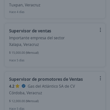
Tuxpan, Veracruz
Hace 4 días
Supervisor de ventas
Importante empresa del sector
Xalapa, Veracruz
$ 15,000.00 (Mensual)
Hace 5 días
Supervisor de promotores de Ventas
4.2
Gas del Atlántico SA de CV
Córdoba, Veracruz
$ 12,000.00 (Mensual)
Hace 5 días