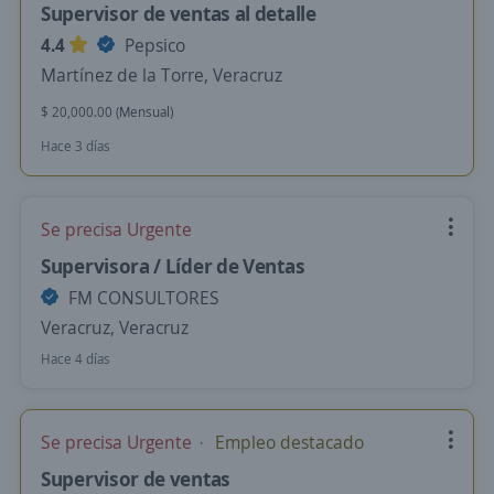
Supervisor de ventas al detalle
4.4
Pepsico
Martínez de la Torre, Veracruz
$ 20,000.00 (Mensual)
Hace 3 días
Se precisa Urgente
Supervisora / Líder de Ventas
FM CONSULTORES
Veracruz, Veracruz
Hace 4 días
Se precisa Urgente
Empleo destacado
Supervisor de ventas