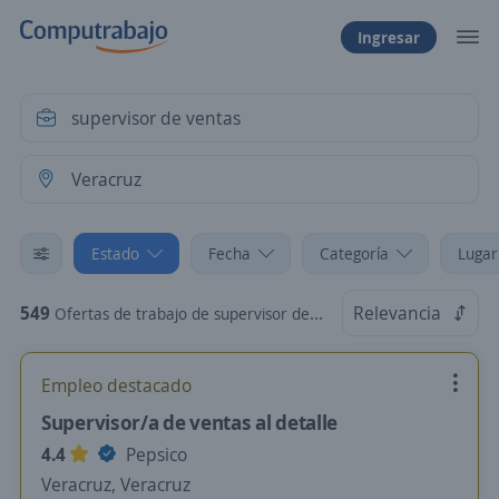
Ingresar
Estado
Fecha
Categoría
Lugar
549
Relevancia
Ofertas de trabajo de supervisor de ventas en Veracruz
Empleo destacado
Supervisor/a de ventas al detalle
4.4
Pepsico
Veracruz, Veracruz