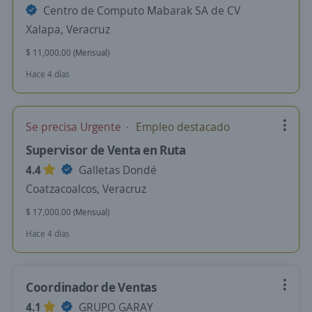
Centro de Computo Mabarak SA de CV
Xalapa, Veracruz
$ 11,000.00 (Mensual)
Hace 4 días
Se precisa Urgente
Empleo destacado
Supervisor de Venta en Ruta
4.4
Galletas Dondé
Coatzacoalcos, Veracruz
$ 17,000.00 (Mensual)
Hace 4 días
Coordinador de Ventas
4.1
GRUPO GARAY