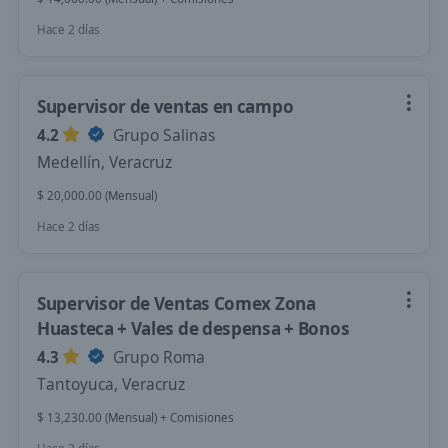
Hace 2 días
Supervisor de ventas en campo
4.2
Grupo Salinas
Medellín, Veracruz
$ 20,000.00 (Mensual)
Hace 2 días
Supervisor de Ventas Comex Zona
Huasteca + Vales de despensa + Bonos
4.3
Grupo Roma
Tantoyuca, Veracruz
$ 13,230.00 (Mensual) + Comisiones