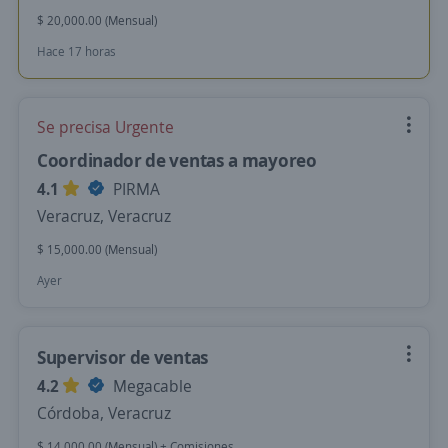
$ 20,000.00 (Mensual)
Hace 17 horas
Se precisa Urgente
Coordinador de ventas a mayoreo
4.1
PIRMA
Veracruz, Veracruz
$ 15,000.00 (Mensual)
Ayer
Supervisor de ventas
4.2
Megacable
Córdoba, Veracruz
$ 14,000.00 (Mensual) + Comisiones