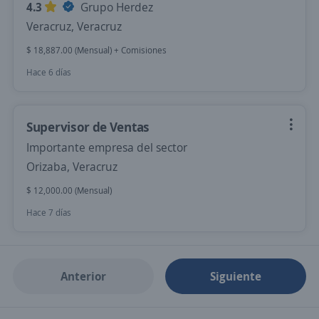
4.3
Grupo Herdez
Veracruz, Veracruz
$ 18,887.00 (Mensual) + Comisiones
Hace 6 días
Supervisor de Ventas
Importante empresa del sector
Orizaba, Veracruz
$ 12,000.00 (Mensual)
Hace 7 días
Anterior
Siguiente