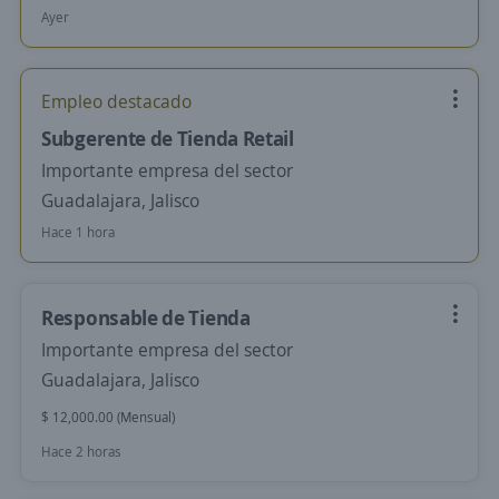
Ayer
Empleo destacado
Subgerente de Tienda Retail
Importante empresa del sector
Guadalajara, Jalisco
Hace 1 hora
Responsable de Tienda
Importante empresa del sector
Guadalajara, Jalisco
$ 12,000.00 (Mensual)
Hace 2 horas