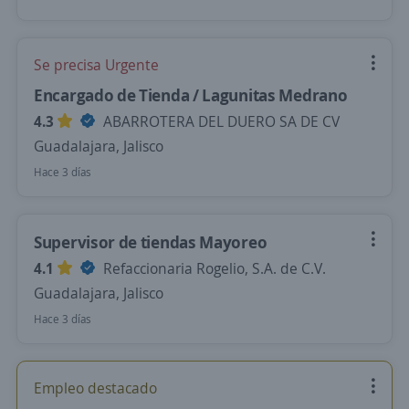
Se precisa Urgente
Encargado de Tienda / Lagunitas Medrano
4.3
ABARROTERA DEL DUERO SA DE CV
Guadalajara, Jalisco
Hace 3 días
Supervisor de tiendas Mayoreo
4.1
Refaccionaria Rogelio, S.A. de C.V.
Guadalajara, Jalisco
Hace 3 días
Empleo destacado