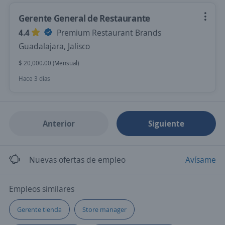
Gerente General de Restaurante
4.4
Premium Restaurant Brands
Guadalajara, Jalisco
$ 20,000.00 (Mensual)
Hace 3 días
Anterior
Siguiente
Nuevas ofertas de empleo
Avísame
Empleos similares
Gerente tienda
Store manager