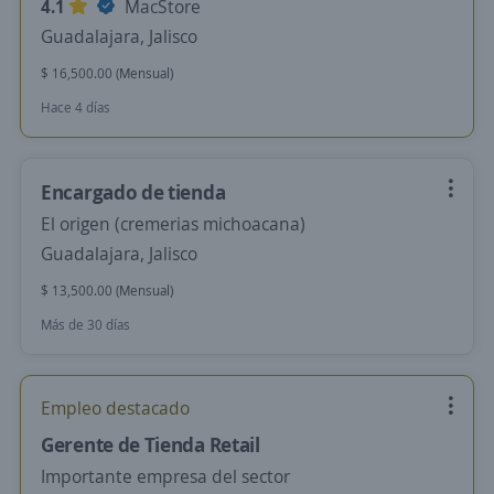
4.1
MacStore
Guadalajara, Jalisco
$ 16,500.00 (Mensual)
Hace 4 días
Encargado de tienda
El origen (cremerias michoacana)
Guadalajara, Jalisco
$ 13,500.00 (Mensual)
Más de 30 días
Empleo destacado
Gerente de Tienda Retail
Importante empresa del sector