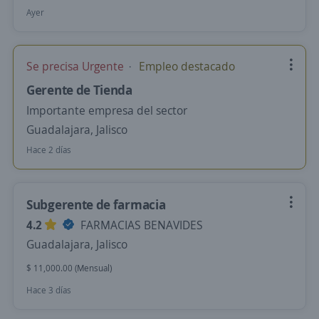
Ayer
Se precisa Urgente
Empleo destacado
Gerente de Tienda
Importante empresa del sector
Guadalajara, Jalisco
Hace 2 días
Subgerente de farmacia
4.2
FARMACIAS BENAVIDES
Guadalajara, Jalisco
$ 11,000.00 (Mensual)
Hace 3 días