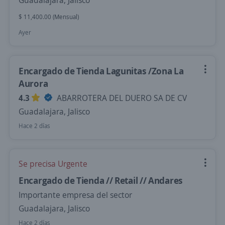
Guadalajara, Jalisco
$ 11,400.00 (Mensual)
Ayer
Encargado de Tienda Lagunitas /Zona La
Aurora
4.3
ABARROTERA DEL DUERO SA DE CV
Guadalajara, Jalisco
Hace 2 días
Se precisa Urgente
Encargado de Tienda // Retail // Andares
Importante empresa del sector
Guadalajara, Jalisco
Hace 2 días