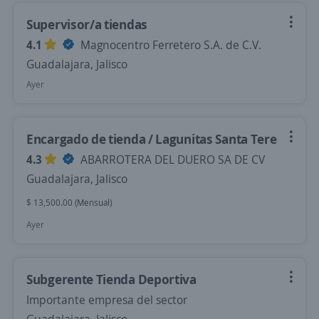
Supervisor/a tiendas
4.1
Magnocentro Ferretero S.A. de C.V.
Guadalajara, Jalisco
Ayer
Encargado de tienda / Lagunitas Santa Tere
4.3
ABARROTERA DEL DUERO SA DE CV
Guadalajara, Jalisco
$ 13,500.00 (Mensual)
Ayer
Subgerente Tienda Deportiva
Importante empresa del sector