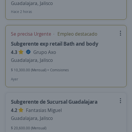
Guadalajara, Jalisco
Hace 2 horas
Se precisa Urgente
Empleo destacado
Subgerente exp retail Bath and body
4.3
Grupo Axo
Guadalajara, Jalisco
$ 10,300.00 (Mensual) + Comisiones
Ayer
Subgerente de Sucursal Guadalajara
4.2
Fantasias Miguel
Guadalajara, Jalisco
$ 20,600.00 (Mensual)