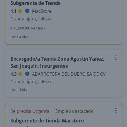
Subgerente de Tienda
4.1
MacStore
Guadalajara, Jalisco
$ 16,500.00 (Mensual)
Hace 4 días
Encargado/a Tienda Zona Agustín Yañez,
San Joaquín, Insurgentes
4.3
ABARROTERA DEL DUERO SA DE CV
Guadalajara, Jalisco
Hace 4 días
Se precisa Urgente
Empleo destacado
Subgerente de Tienda Macstore