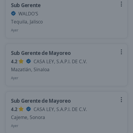
Sub Gerente
WALDO'S
Tequila, Jalisco
Ayer
Sub Gerente de Mayoreo
4.2
CASA LEY, S.A.P.I. DE C.V.
Mazatlán, Sinaloa
Ayer
Sub Gerente de Mayoreo
4.2
CASA LEY, S.A.P.I. DE C.V.
Cajeme, Sonora
Ayer