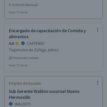
$ 19,000.00 (Mensual)
Hace 10 horas
Encargado de capacitación de Comida y
alimentos
4.6
CAFFENIO
Tlajomulco de Zúñiga, Jalisco
Presencial y remoto
Hace 12 horas
Empleo destacado
Sub Gerente Waldos sucursal Nuevo
Hermosillo
WALDO'S