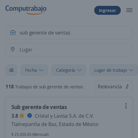
Ingresar
Fecha
Categoría
Lugar de trabajo
118
Relevancia
Trabajos de sub gerente de ventas
Sub gerente de ventas
3.8
Cristal y Lavisa S.A. de C.V.
Tlalnepantla de Baz, Estado de México
$ 25,000.00 (Mensual)