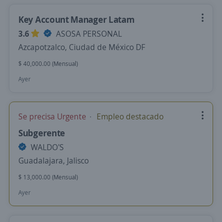
Key Account Manager Latam
3.6
ASOSA PERSONAL
Azcapotzalco, Ciudad de México DF
$ 40,000.00 (Mensual)
Ayer
Se precisa Urgente
Empleo destacado
Subgerente
WALDO'S
Guadalajara, Jalisco
$ 13,000.00 (Mensual)
Ayer