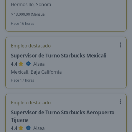
Hermosillo, Sonora
$ 13,000.00 (Mensual)
Hace 16 horas
Empleo destacado
Supervisor de Turno Starbucks Mexicali
4.4
Alsea
Mexicali, Baja California
Hace 17 horas
Empleo destacado
Supervisor de Turno Starbucks Aeropuerto
Tijuana
4.4
Alsea