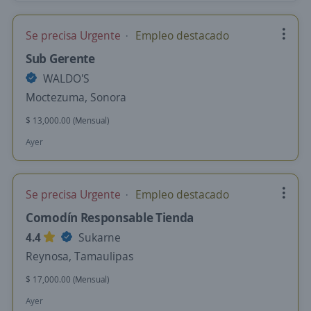
Se precisa Urgente
Empleo destacado
Sub Gerente
WALDO'S
Moctezuma, Sonora
$ 13,000.00 (Mensual)
Ayer
Se precisa Urgente
Empleo destacado
Comodín Responsable Tienda
4.4
Sukarne
Reynosa, Tamaulipas
$ 17,000.00 (Mensual)
Ayer