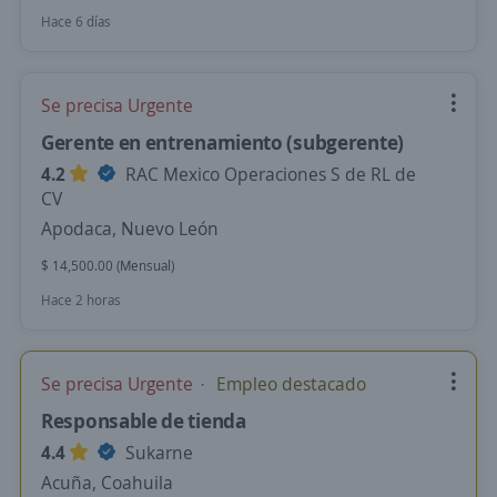
Hace 6 días
Se precisa Urgente
Gerente en entrenamiento (subgerente)
4.2
RAC Mexico Operaciones S de RL de
CV
Apodaca, Nuevo León
$ 14,500.00 (Mensual)
Hace 2 horas
Se precisa Urgente
Empleo destacado
Responsable de tienda
4.4
Sukarne
Acuña, Coahuila