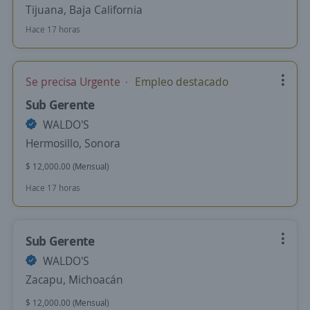
Tijuana, Baja California
Hace 17 horas
Se precisa Urgente
Empleo destacado
Sub Gerente
WALDO'S
Hermosillo, Sonora
$ 12,000.00 (Mensual)
Hace 17 horas
Sub Gerente
WALDO'S
Zacapu, Michoacán
$ 12,000.00 (Mensual)