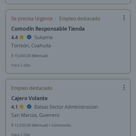
Se precisa Urgente
Empleo destacado
Comodín Responsable Tienda
4.4
Sukarne
Torreón, Coahuila
$ 15,000.00 (Mensual)
Hace 2 días
Empleo destacado
Cajero Volante
4.1
Balsas Sector Administracion
San Marcos, Guerrero
$ 13,030.00 (Mensual) + Comisiones
Hace 2 días