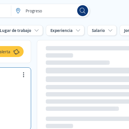
Lugar de trabajo
Experiencia
Salario
Jo
alerta