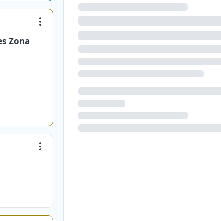
es Zona