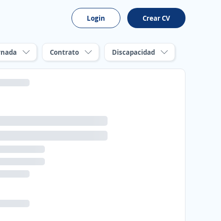
Login
Crear CV
rnada
Contrato
Discapacidad