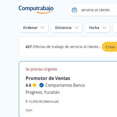
Ordenar
Distancia
Fecha
427
Ofertas de trabajo de servicio al cliente en Progreso, Yucatán
Crear 
Se precisa Urgente
Promotor de Ventas
4.6
Compartamos Banco
Progreso, Yucatán
$ 12,000.00 (Mensual)
Ayer