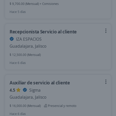
$ 9,700.00 (Mensual) + Comisiones
Hace 5 días
Recepcionista Servicio al cliente
IZA ESPACIOS
Guadalajara, Jalisco
$ 12,500.00 (Mensual)
Hace 6 días
Auxiliar de servicio al cliente
4.5
Sigma
Guadalajara, Jalisco
$ 16,000.00 (Mensual)
Presencial y remoto
Hace 6 días