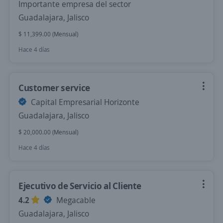
Importante empresa del sector
Guadalajara, Jalisco
$ 11,399.00 (Mensual)
Hace 4 días
Customer service
Capital Empresarial Horizonte
Guadalajara, Jalisco
$ 20,000.00 (Mensual)
Hace 4 días
Ejecutivo de Servicio al Cliente
4.2
Megacable
Guadalajara, Jalisco