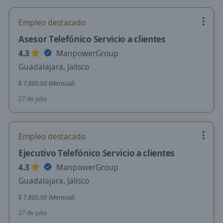
Empleo destacado
Asesor Telefónico Servicio a clientes
4.3
ManpowerGroup
Guadalajara, Jalisco
$ 7,800.00 (Mensual)
27 de julio
Empleo destacado
Ejecutivo Telefónico Servicio a clientes
4.3
ManpowerGroup
Guadalajara, Jalisco
$ 7,800.00 (Mensual)
27 de julio