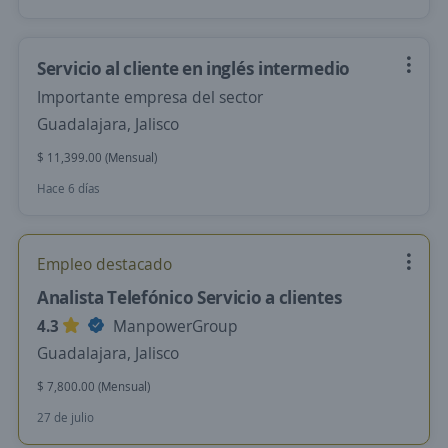
Servicio al cliente en inglés intermedio
Importante empresa del sector
Guadalajara, Jalisco
$ 11,399.00 (Mensual)
Hace 6 días
Empleo destacado
Analista Telefónico Servicio a clientes
4.3
ManpowerGroup
Guadalajara, Jalisco
$ 7,800.00 (Mensual)
27 de julio