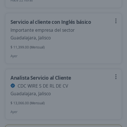
Hace 22 horas
Servicio al cliente con Inglés básico
Importante empresa del sector
Guadalajara, Jalisco
$ 11,399.00 (Mensual)
Ayer
Analista Servicio al Cliente
CDC WIRE S DE RL DE CV
Guadalajara, Jalisco
$ 13,066.00 (Mensual)
Ayer