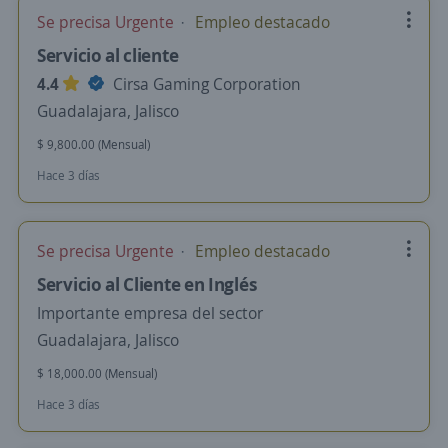
Se precisa Urgente
Empleo destacado
Servicio al cliente
4.4
Cirsa Gaming Corporation
Guadalajara, Jalisco
$ 9,800.00 (Mensual)
Hace 3 días
Se precisa Urgente
Empleo destacado
Servicio al Cliente en Inglés
Importante empresa del sector
Guadalajara, Jalisco
$ 18,000.00 (Mensual)
Hace 3 días