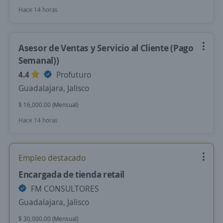
Hace 14 horas
Asesor de Ventas y Servicio al Cliente (Pago
Semanal))
4.4
Profuturo
Guadalajara, Jalisco
$ 16,000.00 (Mensual)
Hace 14 horas
Empleo destacado
Encargada de tienda retail
FM CONSULTORES
Guadalajara, Jalisco
$ 30,000.00 (Mensual)