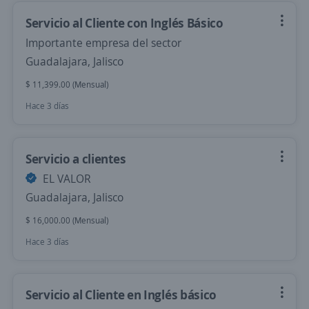
Servicio al Cliente con Inglés Básico
Importante empresa del sector
Guadalajara, Jalisco
$ 11,399.00 (Mensual)
Hace 3 días
Servicio a clientes
EL VALOR
Guadalajara, Jalisco
$ 16,000.00 (Mensual)
Hace 3 días
Servicio al Cliente en Inglés básico