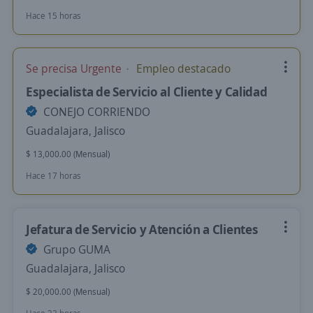
Hace 15 horas
Se precisa Urgente
Empleo destacado
Especialista de Servicio al Cliente y Calidad
CONEJO CORRIENDO
Guadalajara, Jalisco
$ 13,000.00 (Mensual)
Hace 17 horas
Jefatura de Servicio y Atención a Clientes
Grupo GUMA
Guadalajara, Jalisco
$ 20,000.00 (Mensual)