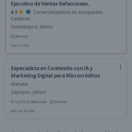
Ejecutivo de Ventas Refacciones.
4.1
Comercializadora de Autopartes
Calderon
Guadalajara, Jalisco
Remoto
Hace 5 días
Especialista en Contenido con IA y
Marketing Digital para Microcréditos
Alanate
Zapopan, Jalisco
$ 12,529.00 (Mensual)
Remoto
Más de 30 días