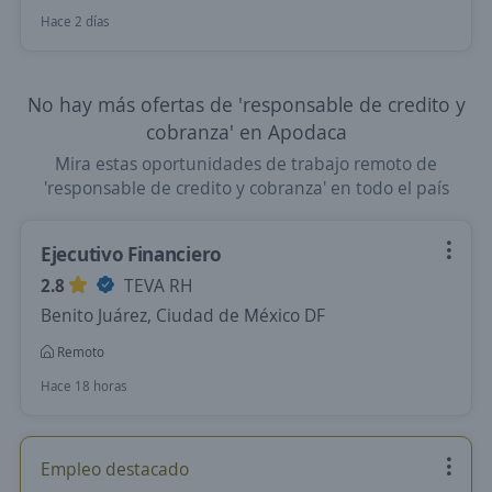
Hace 2 días
No hay más ofertas de 'responsable de credito y
cobranza' en Apodaca
Mira estas oportunidades de trabajo remoto de
'responsable de credito y cobranza' en todo el país
Ejecutivo Financiero
2.8
TEVA RH
Benito Juárez, Ciudad de México DF
Remoto
Hace 18 horas
Empleo destacado