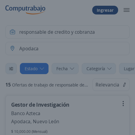
Ingresar
Estado
Fecha
Categoría
Lugar
15
Relevancia
Ofertas de trabajo de responsable de credito y cobranza en Apodaca, Nuevo León
Gestor de Investigación
Banco Azteca
Apodaca, Nuevo León
$ 10,000.00 (Mensual)