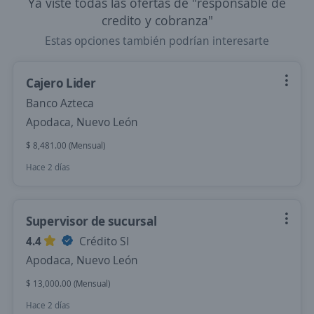
Ya viste todas las ofertas de "responsable de
credito y cobranza"
Estas opciones también podrían interesarte
Cajero Lider
Banco Azteca
Apodaca, Nuevo León
$ 8,481.00 (Mensual)
Hace 2 días
Supervisor de sucursal
4.4
Crédito SI
Apodaca, Nuevo León
$ 13,000.00 (Mensual)
Hace 2 días