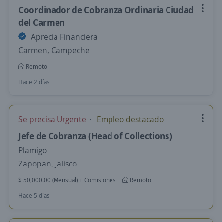
Coordinador de Cobranza Ordinaria Ciudad
del Carmen
Aprecia Financiera
Carmen, Campeche
Remoto
Hace 2 días
Se precisa Urgente
Empleo destacado
Jefe de Cobranza (Head of Collections)
Plamigo
Zapopan, Jalisco
$ 50,000.00 (Mensual) + Comisiones
Remoto
Hace 5 días