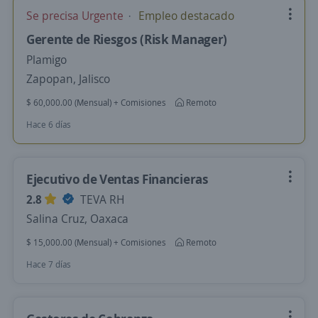
Se precisa Urgente
Empleo destacado
Gerente de Riesgos (Risk Manager)
Plamigo
Zapopan, Jalisco
$ 60,000.00 (Mensual) + Comisiones
Remoto
Hace 6 días
Ejecutivo de Ventas Financieras
2.8
TEVA RH
Salina Cruz, Oaxaca
$ 15,000.00 (Mensual) + Comisiones
Remoto
Hace 7 días