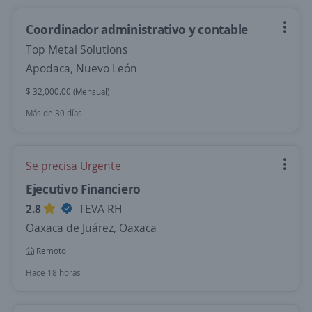
Coordinador administrativo y contable
Top Metal Solutions
Apodaca, Nuevo León
$ 32,000.00 (Mensual)
Más de 30 días
Se precisa Urgente
Ejecutivo Financiero
2.8
TEVA RH
Oaxaca de Juárez, Oaxaca
Remoto
Hace 18 horas