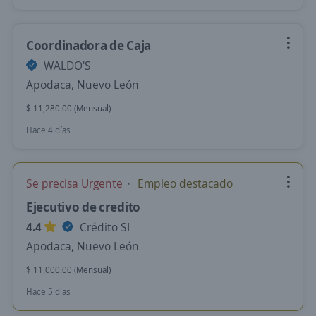
Coordinadora de Caja
WALDO'S
Apodaca, Nuevo León
$ 11,280.00 (Mensual)
Hace 4 días
Se precisa Urgente
Empleo destacado
Ejecutivo de credito
4.4
Crédito SI
Apodaca, Nuevo León
$ 11,000.00 (Mensual)
Hace 5 días