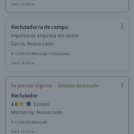
Hace 13 horas
Reclutador/a de campo
Importante empresa del sector
García, Nuevo León
$ 13,000.00 (Mensual) + Comisiones
Hace 14 horas
Se precisa Urgente
Empleo destacado
Reclutador
4.0
Ecodeli
Monterrey, Nuevo León
$ 15,000.00 (Mensual)
Hace 16 horas