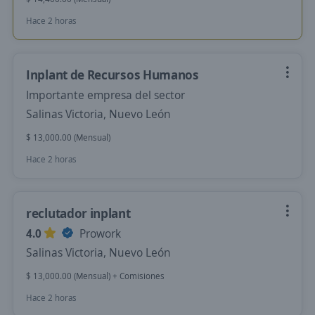
Hace 2 horas
Inplant de Recursos Humanos
Importante empresa del sector
Salinas Victoria, Nuevo León
$ 13,000.00 (Mensual)
Hace 2 horas
reclutador inplant
4.0
Prowork
Salinas Victoria, Nuevo León
$ 13,000.00 (Mensual) + Comisiones
Hace 2 horas