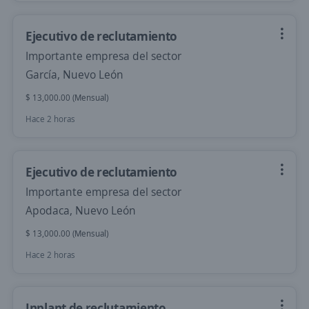
Ejecutivo de reclutamiento
Importante empresa del sector
García, Nuevo León
$ 13,000.00 (Mensual)
Hace 2 horas
Ejecutivo de reclutamiento
Importante empresa del sector
Apodaca, Nuevo León
$ 13,000.00 (Mensual)
Hace 2 horas
Inplant de reclutamiento