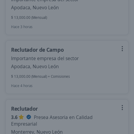
Apodaca, Nuevo León
$ 13,000.00 (Mensual)
Hace 3 horas
Reclutador de Campo
Importante empresa del sector
Apodaca, Nuevo León
$ 13,000.00 (Mensual) + Comisiones
Hace 4 horas
Reclutador
3.6
Presea Asesoria en Calidad
Empresarial
Monterrey, Nuevo León