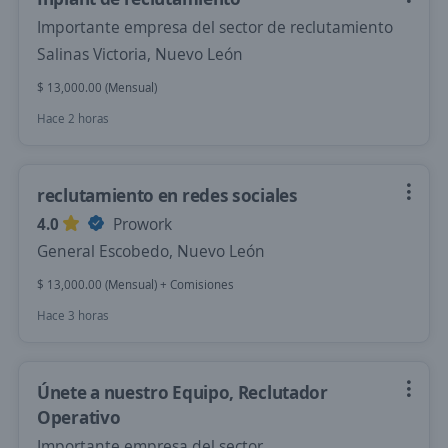
Importante empresa del sector de reclutamiento
Salinas Victoria, Nuevo León
$ 13,000.00 (Mensual)
Hace 2 horas
reclutamiento en redes sociales
4.0
Prowork
General Escobedo, Nuevo León
$ 13,000.00 (Mensual) + Comisiones
Hace 3 horas
Únete a nuestro Equipo, Reclutador
Operativo
Importante empresa del sector