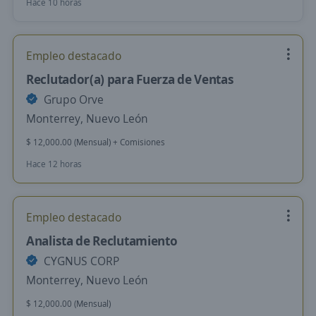
Hace 10 horas
Empleo destacado
Reclutador(a) para Fuerza de Ventas
Grupo Orve
Monterrey, Nuevo León
$ 12,000.00 (Mensual) + Comisiones
Hace 12 horas
Empleo destacado
Analista de Reclutamiento
CYGNUS CORP
Monterrey, Nuevo León
$ 12,000.00 (Mensual)