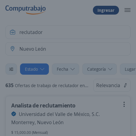
Ingresar
Estado
Fecha
Categoría
Lugar
635
Relevancia
Ofertas de trabajo de reclutador en Nuevo León
Analista de reclutamiento
Universidad del Valle de México, S.C.
Monterrey, Nuevo León
$ 15,000.00 (Mensual)