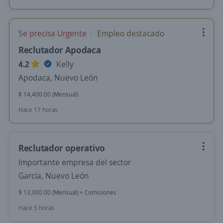
Se precisa Urgente
Empleo destacado
Reclutador Apodaca
4.2
Kelly
Apodaca, Nuevo León
$ 14,400.00 (Mensual)
Hace 17 horas
Reclutador operativo
Importante empresa del sector
García, Nuevo León
$ 13,000.00 (Mensual) + Comisiones
Hace 5 horas