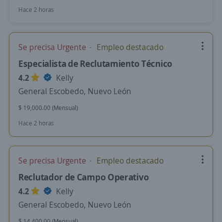
Hace 2 horas
Se precisa Urgente
Empleo destacado
Especialista de Reclutamiento Técnico
4.2
Kelly
General Escobedo, Nuevo León
$ 19,000.00 (Mensual)
Hace 2 horas
Se precisa Urgente
Empleo destacado
Reclutador de Campo Operativo
4.2
Kelly
General Escobedo, Nuevo León
$ 14,400.00 (Mensual)