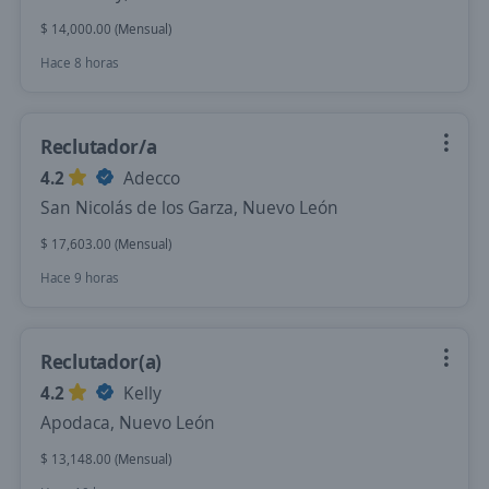
$ 14,000.00 (Mensual)
Hace 8 horas
Reclutador/a
4.2
Adecco
San Nicolás de los Garza, Nuevo León
$ 17,603.00 (Mensual)
Hace 9 horas
Reclutador(a)
4.2
Kelly
Apodaca, Nuevo León
$ 13,148.00 (Mensual)