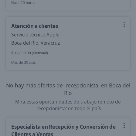
Hace 20 horas
Atención a clientes
Servicio técnico Apple
Boca del Río, Veracruz
$ 12,000.00 (Mensual)
Más de 30 días
No hay más ofertas de 'recepcionista' en Boca del
Río
Mira estas oportunidades de trabajo remoto de
'recepcionista' en todo el país
Especialista en Recepción y Conversión de
Clientes a Ventas