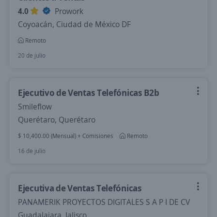
4.0
Prowork
Coyoacán, Ciudad de México DF
Remoto
20 de julio
Ejecutivo de Ventas Telefónicas B2b
Smileflow
Querétaro, Querétaro
$ 10,400.00 (Mensual) + Comisiones
Remoto
16 de julio
Ejecutiva de Ventas Telefónicas
PANAMERIK PROYECTOS DIGITALES S A P I DE CV
Guadalajara, Jalisco