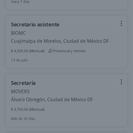
Hace 7 días
Secretario asistente
BIOMC
Cuajimalpa de Morelos, Ciudad de México DF
$ 4,500.00 (Mensual)
Presencial y remoto
13 de julio
Secretaría
MOVERS
Álvaro Obregón, Ciudad de México DF
$ 3,700.00 (Mensual)
Más de 30 días