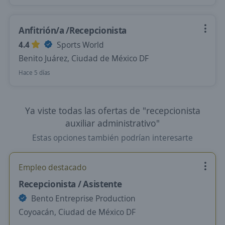
Anfitrión/a /Recepcionista
4.4
Sports World
Benito Juárez, Ciudad de México DF
Hace 5 días
Ya viste todas las ofertas de "recepcionista
auxiliar administrativo"
Estas opciones también podrían interesarte
Empleo destacado
Recepcionista / Asistente
Bento Entreprise Production
Coyoacán, Ciudad de México DF