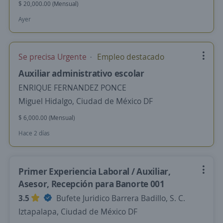
$ 20,000.00 (Mensual)
Ayer
Se precisa Urgente
Empleo destacado
Auxiliar administrativo escolar
ENRIQUE FERNANDEZ PONCE
Miguel Hidalgo, Ciudad de México DF
$ 6,000.00 (Mensual)
Hace 2 días
Primer Experiencia Laboral / Auxiliar,
Asesor, Recepción para Banorte 001
3.5
Bufete Juridico Barrera Badillo, S. C.
Iztapalapa, Ciudad de México DF