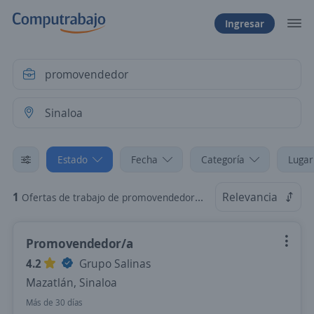
Ingresar
Estado
Fecha
Categoría
Lugar
1
Relevancia
Ofertas de trabajo de promovendedor en Sinaloa
Promovendedor/a
4.2
Grupo Salinas
Mazatlán, Sinaloa
Más de 30 días