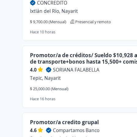
CONCREDITO
Ixtlán del Río, Nayarit
$ 9,700.00 (Mensual)
Presencial y remoto
Hace 10 horas
Promotor/a de créditos/ Sueldo $10,928 
de transporte+bonos hasta 15,500+ comi
4.0
SORIANA FALABELLA
Tepic, Nayarit
$ 25,000.00 (Mensual)
Hace 16 horas
Promotor/a credito grupal
4.6
Compartamos Banco