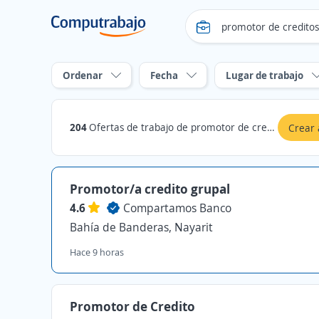
Ordenar
Fecha
Lugar de trabajo
204
Ofertas de trabajo de promotor de creditos en Nayarit
Crear 
Promotor/a credito grupal
4.6
Compartamos Banco
Bahía de Banderas, Nayarit
Hace 9 horas
Promotor de Credito