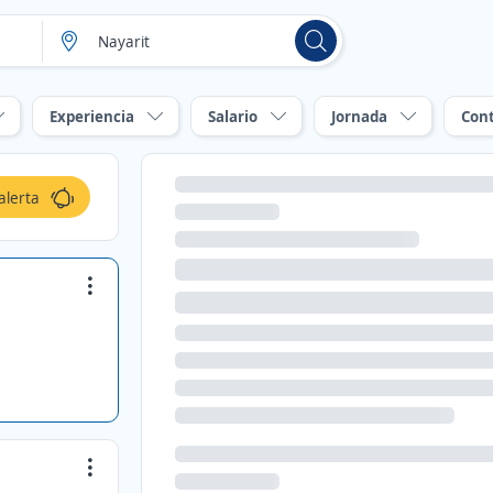
Experiencia
Salario
Jornada
Con
alerta