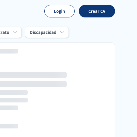
Login
Crear CV
trato
Discapacidad