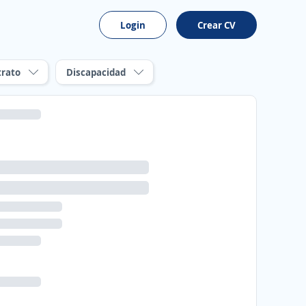
Login
Crear CV
trato
Discapacidad