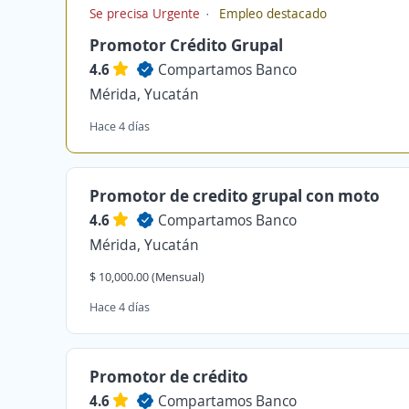
Se precisa Urgente
Empleo destacado
Promotor Crédito Grupal
4.6
Compartamos Banco
Mérida, Yucatán
Hace 4 días
Promotor de credito grupal con moto
4.6
Compartamos Banco
Mérida, Yucatán
$ 10,000.00 (Mensual)
Hace 4 días
Promotor de crédito
4.6
Compartamos Banco