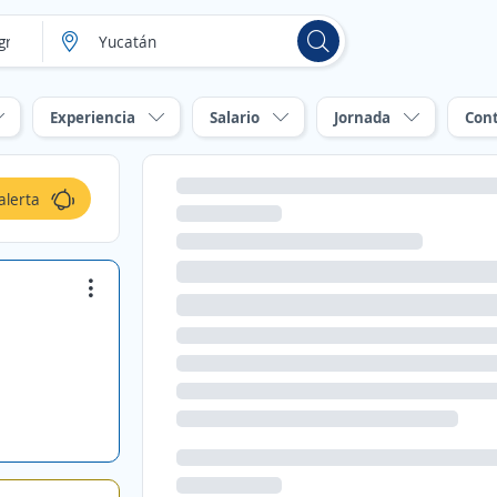
Experiencia
Salario
Jornada
Con
alerta