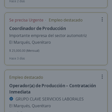
Hace 2 días
Se precisa Urgente
Empleo destacado
Coordinador de Producción
Importante empresa del sector automotriz
El Marqués, Querétaro
$ 25,000.00 (Mensual)
Hace 3 días
Empleo destacado
Operador(a) de Producción – Contratación
Inmediata
GRUPO CLAVE SERVICIOS LABORALES
El Marqués, Querétaro