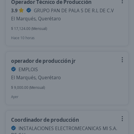
Operador Técnico de Producción
3.9
GRUPO PAN DE PALA S DE R.L DE C.V
El Marqués, Querétaro
$ 17,124.00 (Mensual)
Hace 10 horas
operador de producción jr
EMPLOIS
El Marqués, Querétaro
$ 9,000.00 (Mensual)
Ayer
Coordinador de producción
INSTALACIONES ELECTROMECANICAS MI S.A.