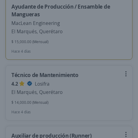
Ayudante de Producción / Ensamble de
Mangueras
MacLean Engineering
El Marqués, Querétaro
$ 15,000.00 (Mensual)
Hace 4 días
Técnico de Mantenimiento
4.2
Losifra
El Marqués, Querétaro
$ 14,000.00 (Mensual)
Hace 4 días
Auxiliar de producción (Runner)