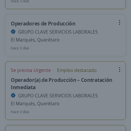
Hace 3 días
Operadores de Producción
GRUPO CLAVE SERVICIOS LABORALES
El Marqués, Querétaro
Hace 3 días
Se precisa Urgente
Empleo destacado
Operador(a) de Producción – Contratación
Inmediata
GRUPO CLAVE SERVICIOS LABORALES
El Marqués, Querétaro
Hace 3 días