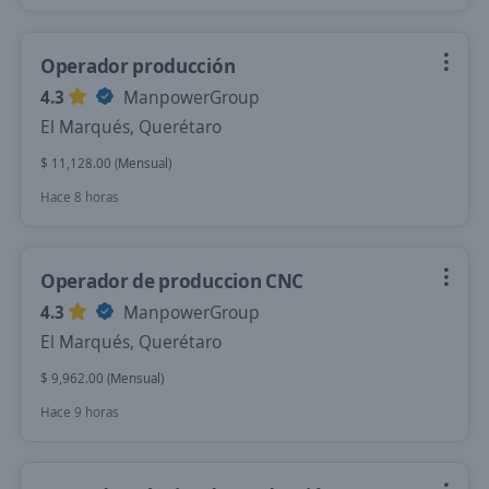
Operador producción
4.3
ManpowerGroup
El Marqués, Querétaro
$ 11,128.00 (Mensual)
Hace 8 horas
Operador de produccion CNC
4.3
ManpowerGroup
El Marqués, Querétaro
$ 9,962.00 (Mensual)
Hace 9 horas