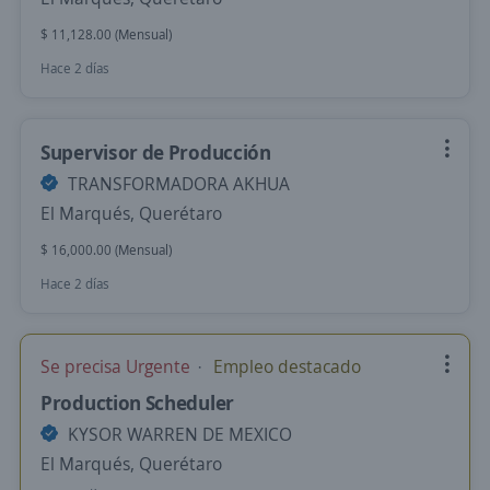
$ 11,128.00 (Mensual)
Hace 2 días
Supervisor de Producción
TRANSFORMADORA AKHUA
El Marqués, Querétaro
$ 16,000.00 (Mensual)
Hace 2 días
Se precisa Urgente
Empleo destacado
Production Scheduler
KYSOR WARREN DE MEXICO
El Marqués, Querétaro