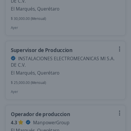
DE C.V.
El Marqués, Querétaro
$ 30,000.00 (Mensual)
Ayer
Supervisor de Produccion
INSTALACIONES ELECTROMECANICAS MI S.A.
DE C.V.
El Marqués, Querétaro
$ 25,000.00 (Mensual)
Ayer
Operador de produccion
4.3
ManpowerGroup
El Marqués, Querétaro