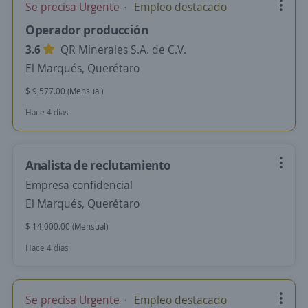
Se precisa Urgente
Empleo destacado
Operador producción
3.6
QR Minerales S.A. de C.V.
El Marqués, Querétaro
$ 9,577.00 (Mensual)
Hace 4 días
Analista de reclutamiento
Empresa confidencial
El Marqués, Querétaro
$ 14,000.00 (Mensual)
Hace 4 días
Se precisa Urgente
Empleo destacado