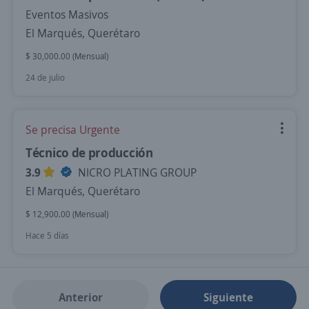
Eventos Masivos
El Marqués, Querétaro
$ 30,000.00 (Mensual)
24 de julio
Se precisa Urgente
Técnico de producción
3.9
NICRO PLATING GROUP
El Marqués, Querétaro
$ 12,900.00 (Mensual)
Hace 5 días
Anterior
Siguiente