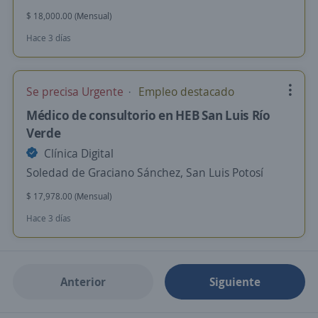
$ 18,000.00 (Mensual)
Hace 3 días
Se precisa Urgente
Empleo destacado
Médico de consultorio en HEB San Luis Río
Verde
Clínica Digital
Soledad de Graciano Sánchez, San Luis Potosí
$ 17,978.00 (Mensual)
Hace 3 días
Anterior
Siguiente