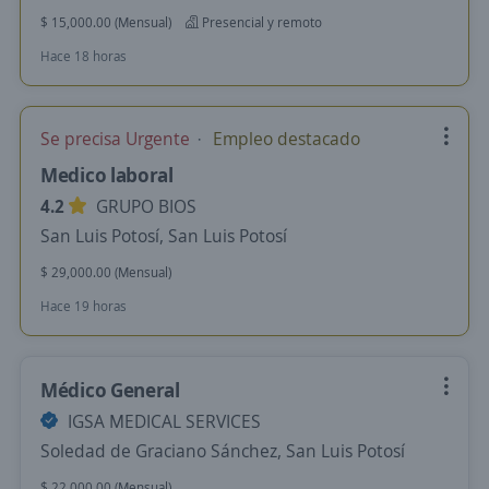
$ 15,000.00 (Mensual)
Presencial y remoto
Hace 18 horas
Se precisa Urgente
Empleo destacado
Medico laboral
4.2
GRUPO BIOS
San Luis Potosí, San Luis Potosí
$ 29,000.00 (Mensual)
Hace 19 horas
Médico General
IGSA MEDICAL SERVICES
Soledad de Graciano Sánchez, San Luis Potosí
$ 22,000.00 (Mensual)