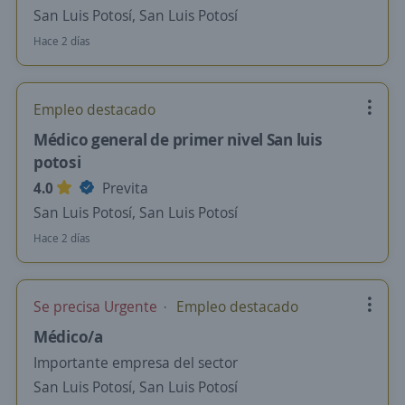
San Luis Potosí, San Luis Potosí
Hace 2 días
Empleo destacado
Médico general de primer nivel San luis
potosi
4.0
Previta
San Luis Potosí, San Luis Potosí
Hace 2 días
Se precisa Urgente
Empleo destacado
Médico/a
Importante empresa del sector
San Luis Potosí, San Luis Potosí