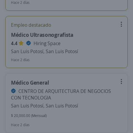
Hace 2 días
Empleo destacado
Médico Ultrasonografista
4.4
Hiring Space
San Luis Potosí, San Luis Potosí
Hace 2 días
Médico General
CENTRO DE ARQUITECTURA DE NEGOCIOS
CON TECNOLOGIA
San Luis Potosí, San Luis Potosí
$ 20,000.00 (Mensual)
Hace 2 días