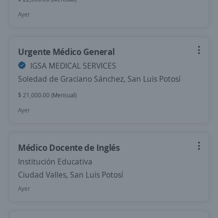
Ayer
Urgente Médico General
IGSA MEDICAL SERVICES
Soledad de Graciano Sánchez, San Luis Potosí
$ 21,000.00 (Mensual)
Ayer
Médico Docente de Inglés
Institución Educativa
Ciudad Valles, San Luis Potosí
Ayer