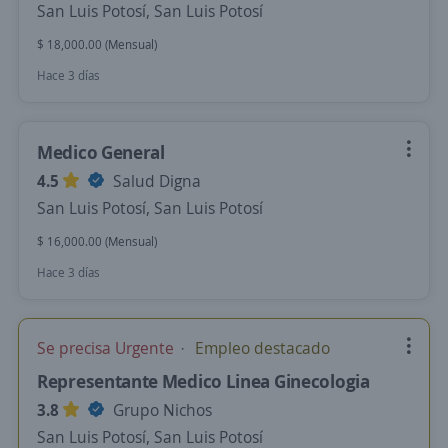
San Luis Potosí, San Luis Potosí
$ 18,000.00 (Mensual)
Hace 3 días
Medico General
4.5
Salud Digna
San Luis Potosí, San Luis Potosí
$ 16,000.00 (Mensual)
Hace 3 días
Se precisa Urgente
Empleo destacado
Representante Medico Linea Ginecologia
3.8
Grupo Nichos
San Luis Potosí, San Luis Potosí