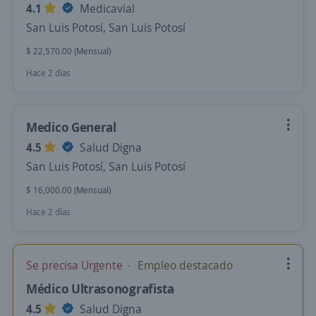
4.1
Medicavial
San Luis Potosí, San Luis Potosí
$ 22,570.00 (Mensual)
Hace 2 días
Medico General
4.5
Salud Digna
San Luis Potosí, San Luis Potosí
$ 16,000.00 (Mensual)
Hace 2 días
Se precisa Urgente
Empleo destacado
Médico Ultrasonografista
4.5
Salud Digna