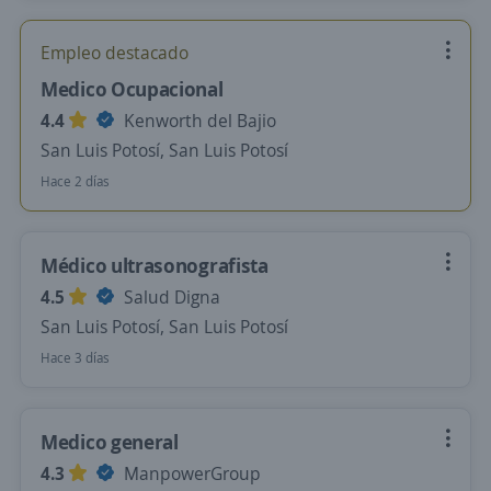
Empleo destacado
Medico Ocupacional
4.4
Kenworth del Bajio
San Luis Potosí, San Luis Potosí
Hace 2 días
Médico ultrasonografista
4.5
Salud Digna
San Luis Potosí, San Luis Potosí
Hace 3 días
Medico general
4.3
ManpowerGroup