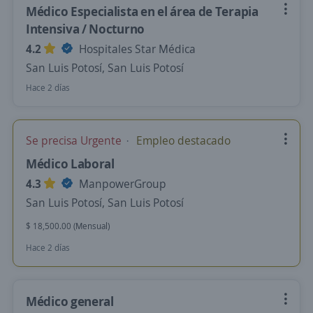
Médico Especialista en el área de Terapia
Intensiva / Nocturno
4.2
Hospitales Star Médica
San Luis Potosí, San Luis Potosí
Hace 2 días
Se precisa Urgente
Empleo destacado
Médico Laboral
4.3
ManpowerGroup
San Luis Potosí, San Luis Potosí
$ 18,500.00 (Mensual)
Hace 2 días
Médico general