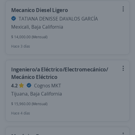
Mecanico Diesel Ligero
TATIANA DENISSE DAVALOS GARCÍA
Mexicali, Baja California
$ 14,000.00 (Mensual)
Hace 3 días
Ingeniero/a Eléctrico/Electromecánico/
Mecánico Eléctrico
4.2
Cognos MKT
Tijuana, Baja California
$ 15,960.00 (Mensual)
Hace 4 días