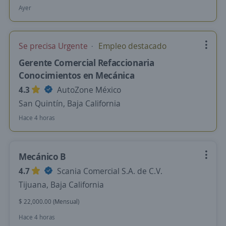
Ayer
Se precisa Urgente
Empleo destacado
Gerente Comercial Refaccionaria
Conocimientos en Mecánica
4.3
AutoZone México
San Quintín, Baja California
Hace 4 horas
Mecánico B
4.7
Scania Comercial S.A. de C.V.
Tijuana, Baja California
$ 22,000.00 (Mensual)
Hace 4 horas