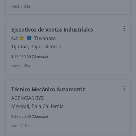
Hace 7 días
Ejecutivos de Ventas Industriales
4.4
Tuvanosa
Tijuana, Baja California
$ 13,230.00 (Mensual)
Hace 7 días
Técnico Mecánico Automotriz
AGENCIAS BYD
Mexicali, Baja California
$ 28,000.00 (Mensual)
Hace 7 días