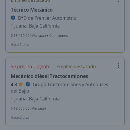
Empleo destacado
Técnico Mecánico
BYD de Premier Automotriz
Tijuana, Baja California
$ 13,410.00 (Mensual) + Comisiones
Hace 2 días
Se precisa Urgente
Empleo destacado
Mecánico diésel Tractocamiones
4.3
Grupo Tractocamiones y Autobuses
del Bajio
Tijuana, Baja California
$ 19,000.00 (Mensual)
Hace 2 días