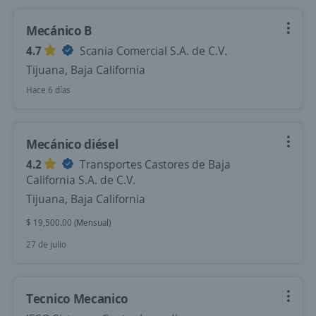
Mecánico B
4.7
Scania Comercial S.A. de C.V.
Tijuana, Baja California
Hace 6 días
Mecánico diésel
4.2
Transportes Castores de Baja
California S.A. de C.V.
Tijuana, Baja California
$ 19,500.00 (Mensual)
27 de julio
Tecnico Mecanico