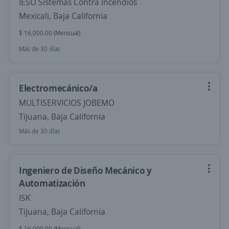
IESO Sistemas Contra Incendios
Mexicali, Baja California
$ 16,000.00 (Mensual)
Más de 30 días
Electromecánico/a
MULTISERVICIOS JOBEMO
Tijuana, Baja California
Más de 30 días
Ingeniero de Diseño Mecánico y
Automatización
ISK
Tijuana, Baja California
$ 16,000.00 (Mensual)