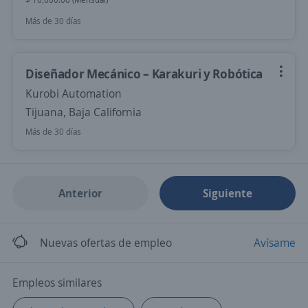
Más de 30 días
Diseñador Mecánico – Karakuri y Robótica
Kurobi Automation
Tijuana, Baja California
Más de 30 días
Anterior
Siguiente
Nuevas ofertas de empleo
Avísame
Empleos similares