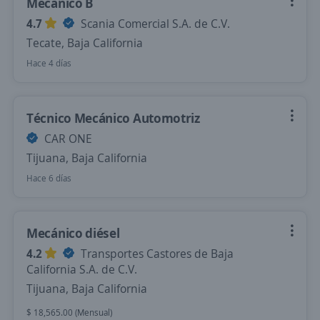
Mecánico B
4.7
Scania Comercial S.A. de C.V.
Tecate, Baja California
Hace 4 días
Técnico Mecánico Automotriz
CAR ONE
Tijuana, Baja California
Hace 6 días
Mecánico diésel
4.2
Transportes Castores de Baja
California S.A. de C.V.
Tijuana, Baja California
$ 18,565.00 (Mensual)