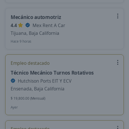
Mecánico automotriz
4.4
Mex Rent A Car
Tijuana, Baja California
Hace 9 horas
Empleo destacado
Técnico Mecánico Turnos Rotativos
Hutchison Ports EIT Y ECV
Ensenada, Baja California
$ 19,800.00 (Mensual)
Ayer