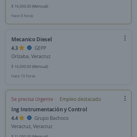
$ 16,000.00 (Mensual)
Hace 8 horas
Mecanico Diesel
4.3
GEPP
Orizaba, Veracruz
$ 16,000.00 (Mensual)
Hace 10 horas
Se precisa Urgente
Empleo destacado
Ing Instrumentación y Control
4.4
Grupo Bachoco
Veracruz, Veracruz
$ 21,000.00 (Mensual)