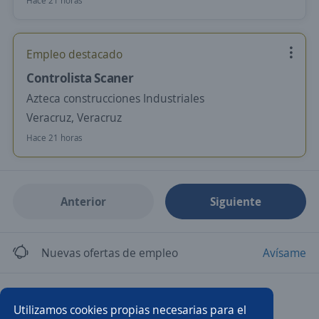
Hace 21 horas
Empleo destacado
Controlista Scaner
Azteca construcciones Industriales
Veracruz, Veracruz
Hace 21 horas
Anterior
Siguiente
Nuevas ofertas de empleo
Avísame
Empleos similares
Utilizamos cookies propias necesarias para el