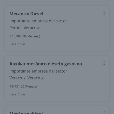
Mecanico Diesel
Importante empresa del sector
Perote, Veracruz
$ 15,900.00 (Mensual)
Hace 7 días
Auxiliar mecánico diésel y gasolina
Importante empresa del sector
Veracruz, Veracruz
$ 9,451.00 (Mensual)
Hace 7 días
Mecánico diésel