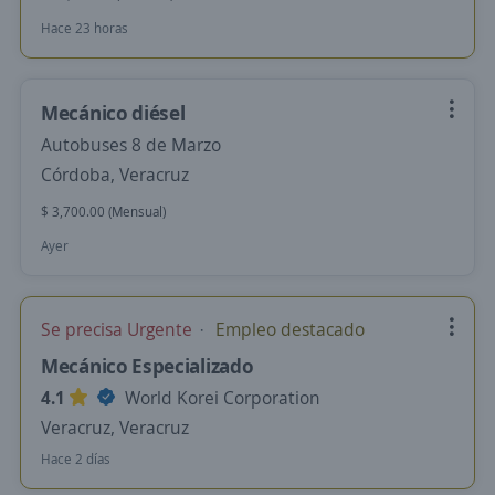
Hace 23 horas
Mecánico diésel
Autobuses 8 de Marzo
Córdoba, Veracruz
$ 3,700.00 (Mensual)
Ayer
Se precisa Urgente
Empleo destacado
Mecánico Especializado
4.1
World Korei Corporation
Veracruz, Veracruz
Hace 2 días