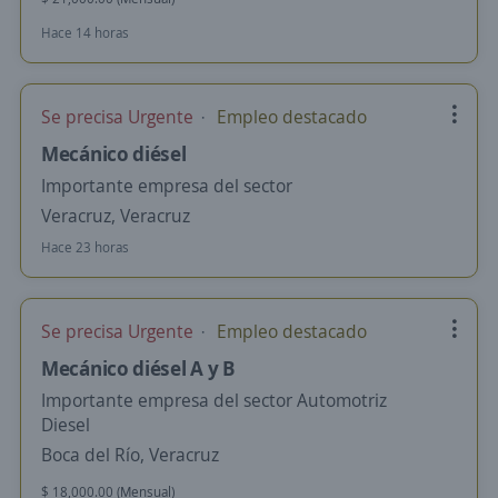
Hace 14 horas
Se precisa Urgente
Empleo destacado
Mecánico diésel
Importante empresa del sector
Veracruz, Veracruz
Hace 23 horas
Se precisa Urgente
Empleo destacado
Mecánico diésel A y B
Importante empresa del sector Automotriz
Diesel
Boca del Río, Veracruz
$ 18,000.00 (Mensual)