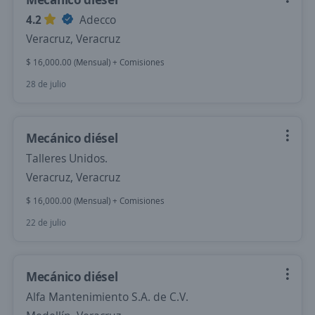
4.2
Adecco
Veracruz, Veracruz
$ 16,000.00 (Mensual) + Comisiones
28 de julio
Mecánico diésel
Talleres Unidos.
Veracruz, Veracruz
$ 16,000.00 (Mensual) + Comisiones
22 de julio
Mecánico diésel
Alfa Mantenimiento S.A. de C.V.