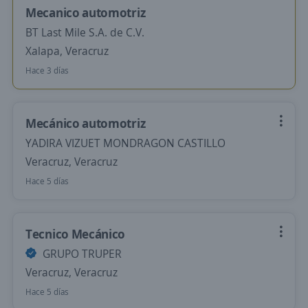
Mecanico automotriz
BT Last Mile S.A. de C.V.
Xalapa, Veracruz
Hace 3 días
Mecánico automotriz
YADIRA VIZUET MONDRAGON CASTILLO
Veracruz, Veracruz
Hace 5 días
Tecnico Mecánico
GRUPO TRUPER
Veracruz, Veracruz
Hace 5 días