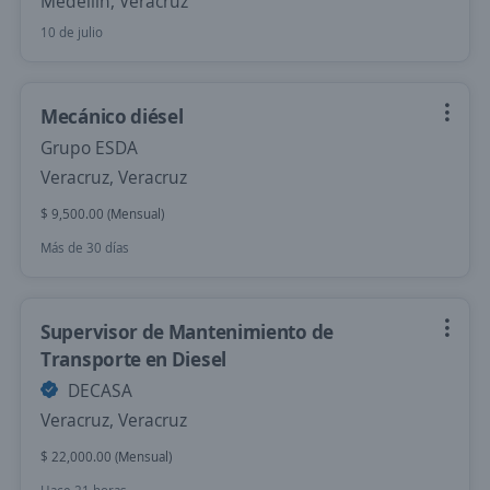
Medellín, Veracruz
10 de julio
Mecánico diésel
Grupo ESDA
Veracruz, Veracruz
$ 9,500.00 (Mensual)
Más de 30 días
Supervisor de Mantenimiento de
Transporte en Diesel
DECASA
Veracruz, Veracruz
$ 22,000.00 (Mensual)